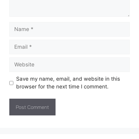
Name
Email
Website
Save my name, email, and website in this
browser for the next time I comment.