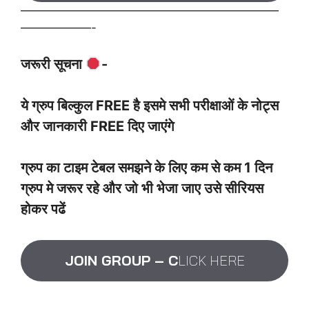
——————————————————————
——————-
जरूरी सूचना
-
ये ग्रुप बिल्कुल FREE है इसमे सभी परीक्षाओं के नोट्स
और जानकारी FREE दिए जाएंगे
ग्रुप का टाइम टेबल समझने के लिए कम से कम 1 दिन
ग्रुप मे जरूर रहे और जो भी भेजा जाए उसे सीरियस
होकर पढें
JOIN GROUP
– C
LICK HERE