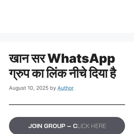
खान सर WhatsApp
ग्रुप का लिंक नीचे दिया है
August 10, 2025
by
Author
JOIN GROUP
– C
LICK HERE