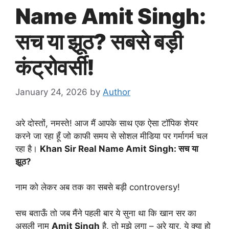
Name Amit Singh:
सच या झूठ? सबसे बड़ी
कंट्रोवर्सी!
January 24, 2026
by
Author
अरे दोस्तों, नमस्ते! आज मैं आपके साथ एक ऐसा टॉपिक शेयर
करने जा रहा हूँ जो काफी समय से सोशल मीडिया पर गर्मागर्म चल
रहा है।
Khan Sir Real Name Amit Singh: सच या
झूठ?
नाम को लेकर अब तक का सबसे बड़ी controversy!
सच बताऊँ तो जब मैंने पहली बार ये सुना था कि खान सर का
असली नाम
Amit Singh
है, तो मुझे लगा – अरे यार, ये क्या हो