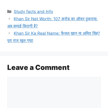
Categories
Study facts and Info
Khan Sir Net Worth: 107 करोड़ का ऑफर ठुकराया,
अब कमाई कितनी है?
Khan Sir Ka Real Name: फैजल खान या अमित सिंह?
पूरा राज खुल गया!
Leave a Comment
Comment