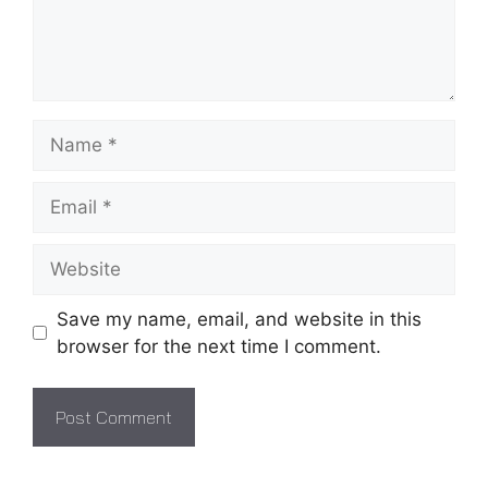
Name
Email
Website
Save my name, email, and website in this
browser for the next time I comment.