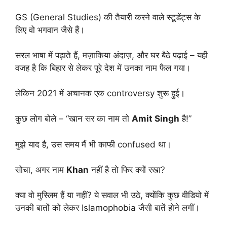
GS (General Studies) की तैयारी करने वाले स्टूडेंट्स के
लिए वो भगवान जैसे हैं।
सरल भाषा में पढ़ाते हैं, मज़ाकिया अंदाज़, और घर बैठे पढ़ाई – यही
वजह है कि बिहार से लेकर पूरे देश में उनका नाम फैल गया।
लेकिन 2021 में अचानक एक controversy शुरू हुई।
कुछ लोग बोले – “खान सर का नाम तो
Amit Singh
है!”
मुझे याद है, उस समय मैं भी काफी confused था।
सोचा, अगर नाम
Khan
नहीं है तो फिर क्यों रखा?
क्या वो मुस्लिम हैं या नहीं? ये सवाल भी उठे, क्योंकि कुछ वीडियो में
उनकी बातों को लेकर Islamophobia जैसी बातें होने लगीं।