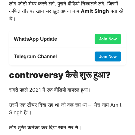
लोग फोटो शेयर करने लगे, पुराने वीडियो निकालने लगे, जिसमें
कथित तौर पर खान सर खुद अपना नाम
Amit Singh
बता रहे
थे।
WhatsApp Update
Join Now
Telegram Channel
Join Now
controversy कैसे शुरू हुआ?
सबसे पहले 2021 में एक वीडियो वायरल हुआ।
उसमें एक टीचर दिख रहा था जो कह रहा था – “मेरा नाम Amit
Singh है”।
लोग तुरंत कनेक्ट कर दिया खान सर से।