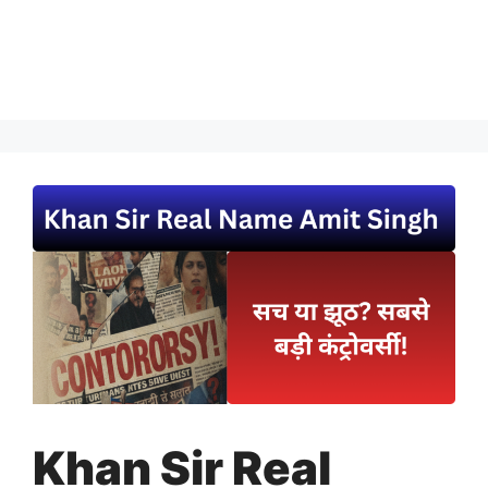
Khan Sir Real