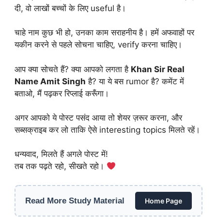
दी, वो लाखों बच्चों के लिए useful है।
चाहे नाम कुछ भी हो, उनका काम सराहनीय है। हमें अफवाहों पर
यकीन करने से पहले सोचना चाहिए, verify करना चाहिए।
आप क्या सोचते हैं? क्या आपको लगता है
Khan Sir Real
Name Amit Singh
है? या ये बस rumor है? कमेंट में
बताओ, मैं पढ़कर रिप्लाई करूँगा।
अगर आपको ये पोस्ट पसंद आया तो शेयर ज़रूर करना, और
सब्सक्राइब कर लो ताकि ऐसे interesting topics मिलते रहें।
धन्यवाद, मिलते हैं अगले पोस्ट में!
तब तक पढ़ते रहो, सीखते रहो।
Read More Study Material
Home Page