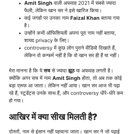
Amit Singh
वाली अफवाह 2021 में सबसे ज्यादा
फैली, लेकिन खान सर ने इसे खारिज किया।
कई जगहों पर उनका नाम
Faizal Khan
बताया गया
है।
उन्होंने कभी ऑफिशियली अपना पूरा नाम नहीं बताया,
शायद privacy के लिए।
controversy में कुछ लोग पुराने वीडियो दिखाते हैं,
लेकिन वो कन्फर्म नहीं है कि वो खान सर ही हैं या नहीं।
मेरा मानना है कि ये
सच
से ज्यादा
झूठ
या अफवाह लगती है।
क्योंकि अगर सच में नाम
Amit Singh
होता, तो अब तक कोई
बड़ा प्रूफ आ जाता। लेकिन नहीं आया। खान सर आज भी पढ़ा
रहे हैं, स्टूडेंट्स उनके साथ हैं, और controversy धीरे-धीरे कम
हो गया।
आखिर में क्या सीख मिलती है?
दोस्तों, नाम से इंसान नहीं पहचाना जाता। खान सर ने जो पढ़ाई