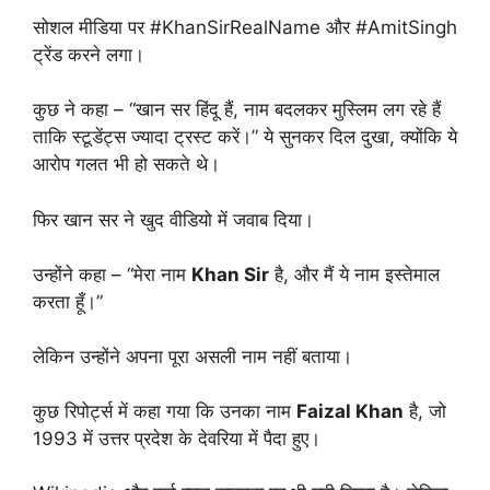
सोशल मीडिया पर #KhanSirRealName और #AmitSingh
ट्रेंड करने लगा।
कुछ ने कहा – “खान सर हिंदू हैं, नाम बदलकर मुस्लिम लग रहे हैं
ताकि स्टूडेंट्स ज्यादा ट्रस्ट करें।” ये सुनकर दिल दुखा, क्योंकि ये
आरोप गलत भी हो सकते थे।
फिर खान सर ने खुद वीडियो में जवाब दिया।
उन्होंने कहा – “मेरा नाम
Khan Sir
है, और मैं ये नाम इस्तेमाल
करता हूँ।”
लेकिन उन्होंने अपना पूरा असली नाम नहीं बताया।
कुछ रिपोर्ट्स में कहा गया कि उनका नाम
Faizal Khan
है, जो
1993 में उत्तर प्रदेश के देवरिया में पैदा हुए।