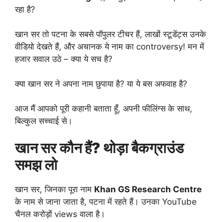
रहा है?
खान सर तो पटना के सबसे पॉपुलर टीचर हैं, लाखों स्टूडेंट्स उनके
वीडियो देखते हैं, और अचानक ये नाम का controversy! मन में
हजार सवाल उठे – क्या ये सच है?
क्या खान सर ने अपना नाम छुपाया है? या ये बस अफवाह है?
आज मैं आपको पूरी कहानी बताता हूँ, अपनी फीलिंग्स के साथ,
बिल्कुल सच्चाई से।
खान सर कौन हैं? थोड़ा बैकग्राउंड
समझ लो
खान सर, जिनका पूरा नाम
Khan GS Research Centre
के नाम से जाना जाता है, पटना में रहते हैं। उनका YouTube
चैनल करोड़ों views वाला है।