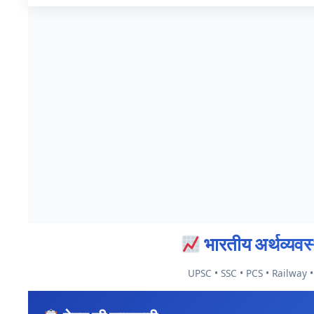
भारतीय अर्थव्य
UPSC • SSC • PCS • Railway 