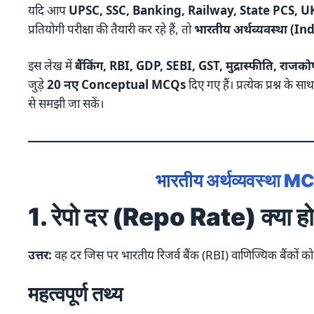
यदि आप
UPSC, SSC, Banking, Railway, State PCS, 
प्रतियोगी परीक्षा की तैयारी कर रहे हैं, तो
भारतीय अर्थव्यवस्था (
इस लेख में
बैंकिंग, RBI, GDP, SEBI, GST, मुद्रास्फीति, रा
जुड़े
20 नए Conceptual MCQs
दिए गए हैं। प्रत्येक प्रश्न क
से समझी जा सकें।
भारतीय अर्थव्यवस्था MC
1. रेपो दर (Repo Rate) क्या हो
उत्तर:
वह दर जिस पर भारतीय रिजर्व बैंक (RBI) वाणिज्यिक बैंकों 
महत्वपूर्ण तथ्य