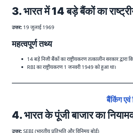
3. भारत में 14 बड़े बैंकों का राष
उत्तर:
19 जुलाई 1969
महत्वपूर्ण तथ्य
14 बड़े निजी बैंकों का राष्ट्रीयकरण तत्कालीन सरकार द्वारा 
RBI का राष्ट्रीयकरण 1 जनवरी 1949 को हुआ था।
बैंकिंग एव
4. भारत के पूंजी बाजार का निया
उत्तर:
SEBI (भारतीय प्रतिभूति और विनिमय बोर्ड)