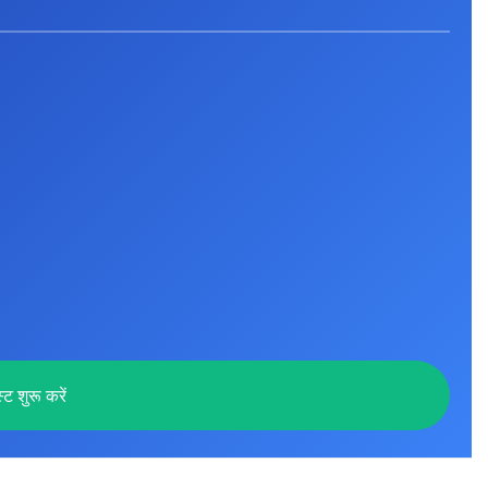
्ट शुरू करें