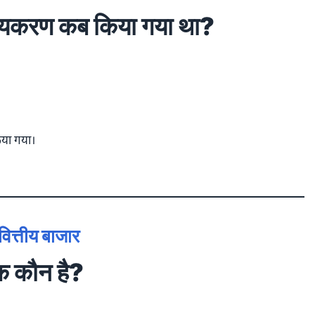
्ट्रीयकरण कब किया गया था?
किया गया।
ं वित्तीय बाजार
मक कौन है?