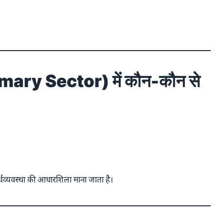
Primary Sector) में कौन-कौन से
 अर्थव्यवस्था की आधारशिला माना जाता है।