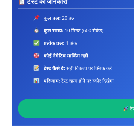
टेस्ट की जानकारी
कुल प्रश्न:
20 प्रश्न
कुल समय:
10 मिनट (600 सेकंड)
प्रत्येक प्रश्न:
1 अंक
कोई नेगेटिव मार्किंग नहीं
टेस्ट कैसे दें:
सही विकल्प पर क्लिक करें
परिणाम:
टेस्ट खत्म होने पर स्कोर दिखेगा
टेस