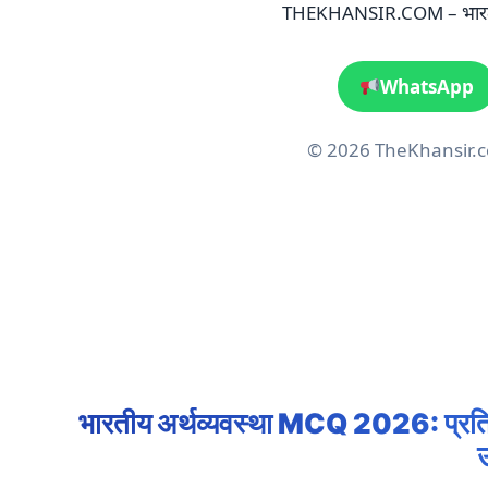
THEKHANSIR.COM – भारतीय 
WhatsApp
© 2026 TheKhansir.co
भारतीय अर्थव्यवस्था MCQ 2026: प्रतियोग
उ