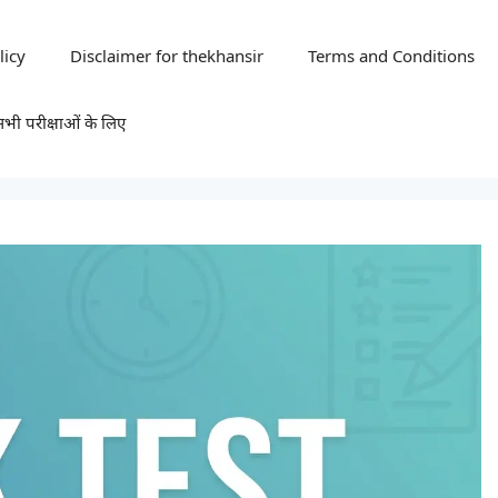
licy
Disclaimer for thekhansir
Terms and Conditions
 परीक्षाओं के लिए