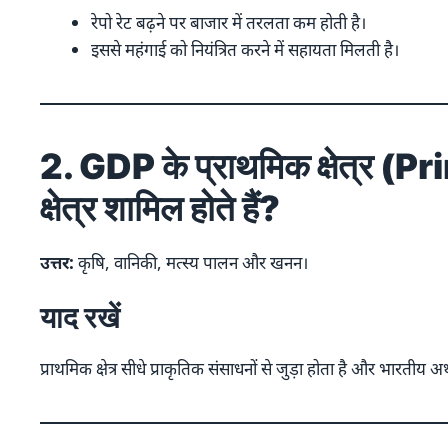
रेपो रेट बढ़ने पर बाजार में तरलता कम होती है।
इससे महंगाई को नियंत्रित करने में सहायता मिलती है।
2. GDP के प्राथमिक क्षेत्र (
क्षेत्र शामिल होते हैं?
उत्तर:
कृषि, वानिकी, मत्स्य पालन और खनन।
याद रखें
प्राथमिक क्षेत्र सीधे प्राकृतिक संसाधनों से जुड़ा होता है और भारतीय