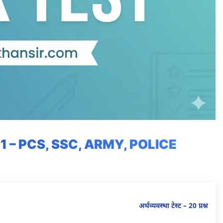
 – PCS, SSC, ARMY, POLICE
अर्थव्यवस्था टेस्ट – 20 प्रश्न