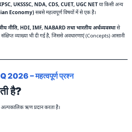
UKPSC, UKSSSC, NDA, CDS, CUET, UGC NET
या किसी अन्य
Indian Economy)
सबसे महत्वपूर्ण विषयों में से एक है।
जकोषीय नीति, HDI, IMF, NABARD तथा भारतीय अर्थव्यवस्था
से
े साथ संक्षिप्त व्याख्या भी दी गई है, जिससे अवधारणाएं (Concepts) आसानी
Q 2026 – महत्वपूर्ण प्रश्न
ती है?
को अल्पकालिक ऋण प्रदान करता है।