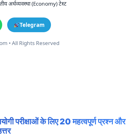
अर्थव्यवस्था (Economy) टेस्ट
Telegram
m • All Rights Reserved
ी परीक्षाओं के लिए 20 महत्वपूर्ण प्रश्न और
त्तर