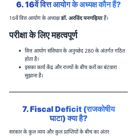
6. 16वें वित्त आयोग के अध्यक्ष कौन हैं?
16वें वित्त आयोग के अध्यक्ष
डॉ. अरविंद पनगढ़िया
हैं।
परीक्षा के लिए महत्वपूर्ण
वित्त आयोग संविधान के अनुच्छेद 280 के अंतर्गत गठित
होता है।
इसका कार्य केंद्र और राज्यों के बीच करों का बंटवारा
सुझाना है।
7. Fiscal Deficit (राजकोषीय
घाटा) क्या है?
सरकार के कुल व्यय और कुल प्राप्तियों के बीच का अंतर