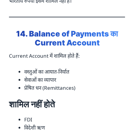
भारतीय रुपया इसमें शामिल नहीं है।
14. Balance of Payments का
Current Account
Current Account में शामिल होते हैं:
वस्तुओं का आयात-निर्यात
सेवाओं का व्यापार
प्रेषित धन (Remittances)
शामिल नहीं होते
FDI
विदेशी ऋण