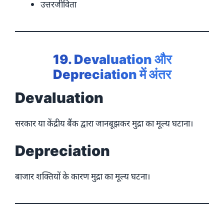
उत्तरजीविता
19. Devaluation और
Depreciation में अंतर
Devaluation
सरकार या केंद्रीय बैंक द्वारा जानबूझकर मुद्रा का मूल्य घटाना।
Depreciation
बाजार शक्तियों के कारण मुद्रा का मूल्य घटना।