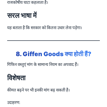
राजकोषीय घाटा कहलाता है।
सरल भाषा में
यह बताता है कि सरकार को कितना उधार लेना पड़ेगा।
8. Giffen Goods क्या होती हैं?
गिफिन वस्तुएं मांग के सामान्य नियम का अपवाद हैं।
विशेषता
कीमत बढ़ने पर भी इनकी मांग बढ़ सकती है।
उदाहरण: