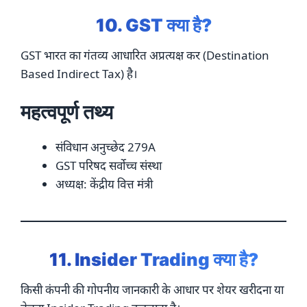
10. GST क्या है?
GST भारत का गंतव्य आधारित अप्रत्यक्ष कर (Destination
Based Indirect Tax) है।
महत्वपूर्ण तथ्य
संविधान अनुच्छेद 279A
GST परिषद सर्वोच्च संस्था
अध्यक्ष: केंद्रीय वित्त मंत्री
11. Insider Trading क्या है?
किसी कंपनी की गोपनीय जानकारी के आधार पर शेयर खरीदना या