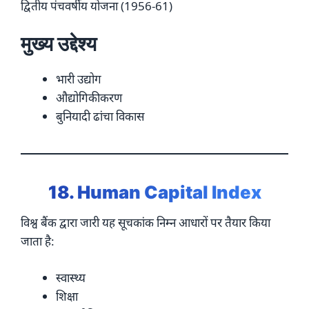
द्वितीय पंचवर्षीय योजना (1956-61)
मुख्य उद्देश्य
भारी उद्योग
औद्योगिकीकरण
बुनियादी ढांचा विकास
18. Human Capital Index
विश्व बैंक द्वारा जारी यह सूचकांक निम्न आधारों पर तैयार किया
जाता है:
स्वास्थ्य
शिक्षा