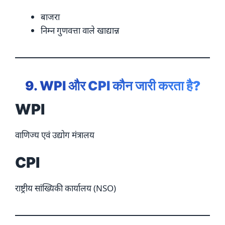
बाजरा
निम्न गुणवत्ता वाले खाद्यान्न
9. WPI और CPI कौन जारी करता है?
WPI
वाणिज्य एवं उद्योग मंत्रालय
CPI
राष्ट्रीय सांख्यिकी कार्यालय (NSO)