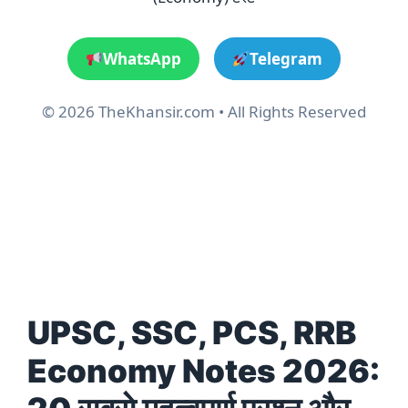
WhatsApp
Telegram
© 2026 TheKhansir.com • All Rights Reserved
UPSC, SSC, PCS, RRB
Economy Notes 2026: