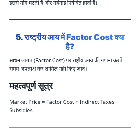
इससे मांग घटती है और महंगाई नियंत्रित होती है।
5. राष्ट्रीय आय में Factor Cost क्या
है?
साधन लागत (Factor Cost) पर राष्ट्रीय आय की गणना करते
समय अप्रत्यक्ष कर शामिल नहीं किए जाते।
महत्वपूर्ण सूत्र
Market Price = Factor Cost + Indirect Taxes −
Subsidies