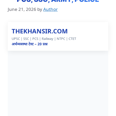
June 21, 2026
by
Author
THEKHANSIR.COM
UPSC | SSC | PCS | Railway | NTPC | CTET
अर्थव्यवस्था टेस्ट – 20 प्रश्न