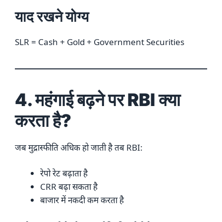
याद रखने योग्य
SLR = Cash + Gold + Government Securities
4. महंगाई बढ़ने पर RBI क्या
करता है?
जब मुद्रास्फीति अधिक हो जाती है तब RBI:
रेपो रेट बढ़ाता है
CRR बढ़ा सकता है
बाजार में नकदी कम करता है