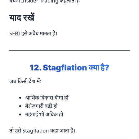
बेचना Insider Trading कहलाता है।
याद रखें
SEBI इसे अवैध मानता है।
12. Stagflation क्या है?
जब किसी देश में:
आर्थिक विकास धीमा हो
बेरोजगारी बढ़ी हो
महंगाई भी अधिक हो
तो उसे Stagflation कहा जाता है।