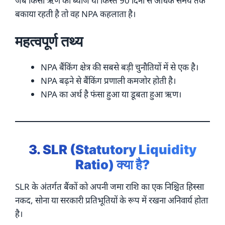
जब किसी ऋण का ब्याज या किस्त 90 दिनों से अधिक समय तक
बकाया रहती है तो वह NPA कहलाता है।
महत्वपूर्ण तथ्य
NPA बैंकिंग क्षेत्र की सबसे बड़ी चुनौतियों में से एक है।
NPA बढ़ने से बैंकिंग प्रणाली कमजोर होती है।
NPA का अर्थ है फंसा हुआ या डूबता हुआ ऋण।
3. SLR (Statutory Liquidity
Ratio) क्या है?
SLR के अंतर्गत बैंकों को अपनी जमा राशि का एक निश्चित हिस्सा
नकद, सोना या सरकारी प्रतिभूतियों के रूप में रखना अनिवार्य होता
है।