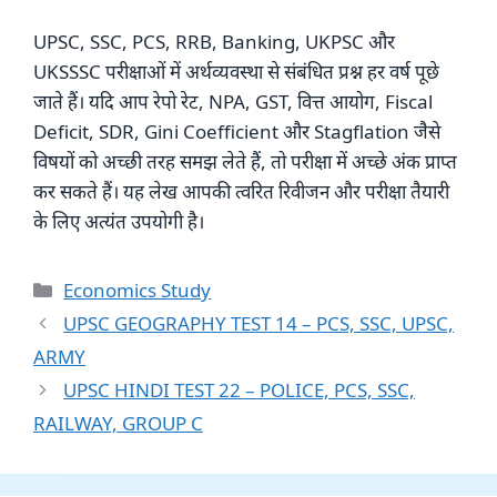
UPSC, SSC, PCS, RRB, Banking, UKPSC और
UKSSSC परीक्षाओं में अर्थव्यवस्था से संबंधित प्रश्न हर वर्ष पूछे
जाते हैं। यदि आप रेपो रेट, NPA, GST, वित्त आयोग, Fiscal
Deficit, SDR, Gini Coefficient और Stagflation जैसे
विषयों को अच्छी तरह समझ लेते हैं, तो परीक्षा में अच्छे अंक प्राप्त
कर सकते हैं। यह लेख आपकी त्वरित रिवीजन और परीक्षा तैयारी
के लिए अत्यंत उपयोगी है।
Categories
Economics Study
UPSC GEOGRAPHY TEST 14 – PCS, SSC, UPSC,
ARMY
UPSC HINDI TEST 22 – POLICE, PCS, SSC,
RAILWAY, GROUP C