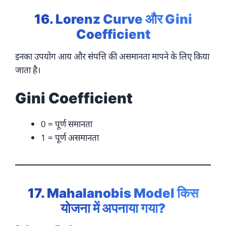
16. Lorenz Curve और Gini
Coefficient
इनका उपयोग आय और संपत्ति की असमानता मापने के लिए किया
जाता है।
Gini Coefficient
0 = पूर्ण समानता
1 = पूर्ण असमानता
17. Mahalanobis Model किस
योजना में अपनाया गया?