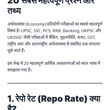
20 सबसे महत्वपूर्ण प्रश्न और
तथ्य
अर्थव्यवस्था (Economy) प्रतियोगी परीक्षाओं का सबसे महत्वपूर्ण
विषय है। UPSC, SSC, PCS, RRB, Banking, UKPSC और
UKSSSC जैसी परीक्षाओं में बैंकिंग, मुद्रास्फीति, बजट, GST,
राष्ट्रीय आय और अंतरराष्ट्रीय अर्थव्यवस्था से संबंधित प्रश्न लगातार
पूछे जाते हैं।
इस लेख में 20 महत्वपूर्ण आर्थिक अवधारणाओं को सरल भाषा में
समझाया गया है।
1. रेपो रेट (Repo Rate) क्या
है?