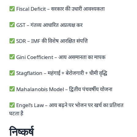
Fiscal Deficit – सरकार की उधारी आवश्यकता
GST – गंतव्य आधारित अप्रत्यक्ष कर
SDR – IMF की विशेष आरक्षित संपत्ति
Gini Coefficient – आय असमानता का मापक
Stagflation – महंगाई + बेरोजगारी + धीमी वृद्धि
Mahalanobis Model – द्वितीय पंचवर्षीय योजना
Engel’s Law – आय बढ़ने पर भोजन पर खर्च का प्रतिशत
घटता है
निष्कर्ष