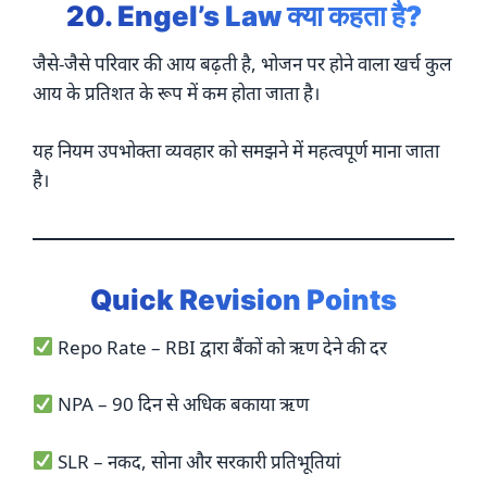
20. Engel’s Law क्या कहता है?
जैसे-जैसे परिवार की आय बढ़ती है, भोजन पर होने वाला खर्च कुल
आय के प्रतिशत के रूप में कम होता जाता है।
यह नियम उपभोक्ता व्यवहार को समझने में महत्वपूर्ण माना जाता
है।
Quick Revision Points
Repo Rate – RBI द्वारा बैंकों को ऋण देने की दर
NPA – 90 दिन से अधिक बकाया ऋण
SLR – नकद, सोना और सरकारी प्रतिभूतियां