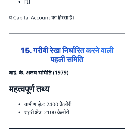
FII
ये Capital Account का हिस्सा हैं।
15. गरीबी रेखा निर्धारित करने वाली
पहली समिति
वाई. के. अलघ समिति (1979)
महत्वपूर्ण तथ्य
ग्रामीण क्षेत्र: 2400 कैलोरी
शहरी क्षेत्र: 2100 कैलोरी