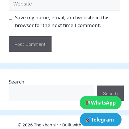
Website
Save my name, email, and website in this
browser for the next time I comment.
Search
Search
WhatsApp
Telegram
© 2026 The khan sir
• Built with
GeneratePress