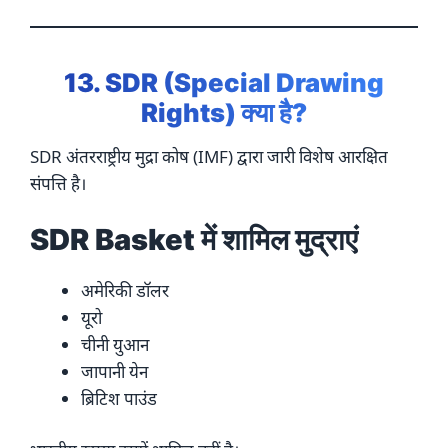
13. SDR (Special Drawing
Rights) क्या है?
SDR अंतरराष्ट्रीय मुद्रा कोष (IMF) द्वारा जारी विशेष आरक्षित
संपत्ति है।
SDR Basket में शामिल मुद्राएं
अमेरिकी डॉलर
यूरो
चीनी युआन
जापानी येन
ब्रिटिश पाउंड