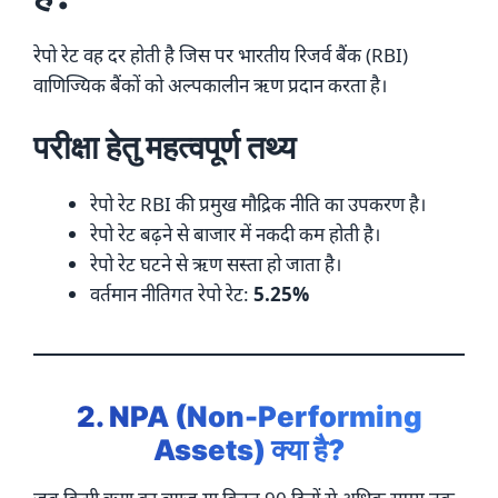
रेपो रेट वह दर होती है जिस पर भारतीय रिजर्व बैंक (RBI)
वाणिज्यिक बैंकों को अल्पकालीन ऋण प्रदान करता है।
परीक्षा हेतु महत्वपूर्ण तथ्य
रेपो रेट RBI की प्रमुख मौद्रिक नीति का उपकरण है।
रेपो रेट बढ़ने से बाजार में नकदी कम होती है।
रेपो रेट घटने से ऋण सस्ता हो जाता है।
वर्तमान नीतिगत रेपो रेट:
5.25%
2. NPA (Non-Performing
Assets) क्या है?