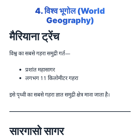
4. विश्व भूगोल (World
Geography)
मैरियाना ट्रेंच
विश्व का सबसे गहरा समुद्री गर्त—
प्रशांत महासागर
लगभग 11 किलोमीटर गहरा
इसे पृथ्वी का सबसे गहरा ज्ञात समुद्री क्षेत्र माना जाता है।
सारगासो सागर