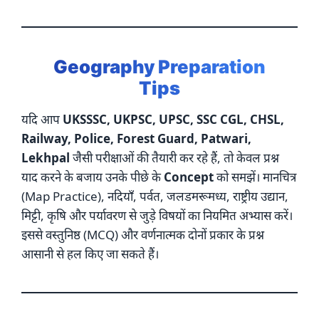
Geography Preparation
Tips
यदि आप
UKSSSC, UKPSC, UPSC, SSC CGL, CHSL,
Railway, Police, Forest Guard, Patwari,
Lekhpal
जैसी परीक्षाओं की तैयारी कर रहे हैं, तो केवल प्रश्न
याद करने के बजाय उनके पीछे के
Concept
को समझें। मानचित्र
(Map Practice), नदियाँ, पर्वत, जलडमरूमध्य, राष्ट्रीय उद्यान,
मिट्टी, कृषि और पर्यावरण से जुड़े विषयों का नियमित अभ्यास करें।
इससे वस्तुनिष्ठ (MCQ) और वर्णनात्मक दोनों प्रकार के प्रश्न
आसानी से हल किए जा सकते हैं।