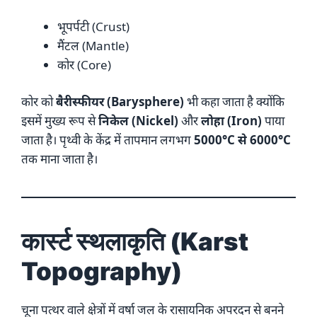
भूपर्पटी (Crust)
मैंटल (Mantle)
कोर (Core)
कोर को
बैरीस्फीयर (Barysphere)
भी कहा जाता है क्योंकि
इसमें मुख्य रूप से
निकेल (Nickel)
और
लोहा (Iron)
पाया
जाता है। पृथ्वी के केंद्र में तापमान लगभग
5000°C से 6000°C
तक माना जाता है।
कार्स्ट स्थलाकृति (Karst
Topography)
चूना पत्थर वाले क्षेत्रों में वर्षा जल के रासायनिक अपरदन से बनने