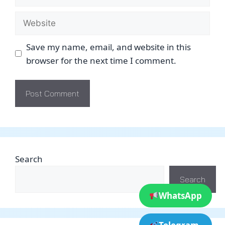
Website
Save my name, email, and website in this
browser for the next time I comment.
Search
Search
WhatsApp