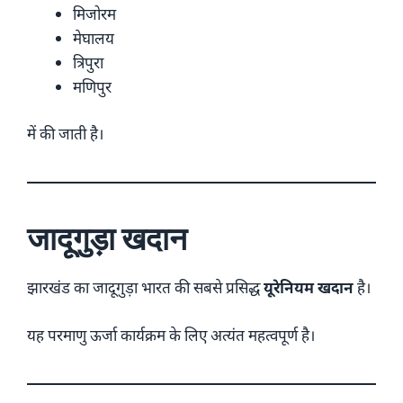
मिजोरम
मेघालय
त्रिपुरा
मणिपुर
में की जाती है।
जादूगुड़ा खदान
झारखंड का जादूगुड़ा भारत की सबसे प्रसिद्ध
यूरेनियम खदान
है।
यह परमाणु ऊर्जा कार्यक्रम के लिए अत्यंत महत्वपूर्ण है।