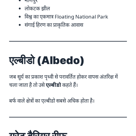
मणिपुर
लोकटक झील
विश्व का एकमात्र Floating National Park
संगाई हिरण का प्राकृतिक आवास
एल्बीडो (Albedo)
जब सूर्य का प्रकाश पृथ्वी से परावर्तित होकर वापस अंतरिक्ष में
चला जाता है तो उसे
एल्बीडो
कहते हैं।
बर्फ वाले क्षेत्रों का एल्बीडो सबसे अधिक होता है।