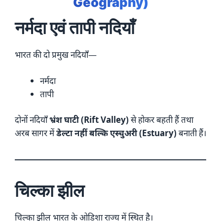
Geography)
नर्मदा एवं तापी नदियाँ
भारत की दो प्रमुख नदियाँ—
नर्मदा
तापी
दोनों नदियाँ
भ्रंश घाटी (Rift Valley)
से होकर बहती हैं तथा
अरब सागर में
डेल्टा नहीं बल्कि एस्चुअरी (Estuary)
बनाती हैं।
चिल्का झील
चिल्का झील भारत के ओडिशा राज्य में स्थित है।