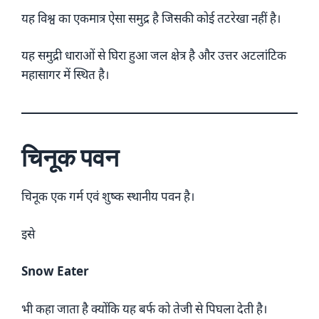
यह विश्व का एकमात्र ऐसा समुद्र है जिसकी कोई तटरेखा नहीं है।
यह समुद्री धाराओं से घिरा हुआ जल क्षेत्र है और उत्तर अटलांटिक
महासागर में स्थित है।
चिनूक पवन
चिनूक एक गर्म एवं शुष्क स्थानीय पवन है।
इसे
Snow Eater
भी कहा जाता है क्योंकि यह बर्फ को तेजी से पिघला देती है।