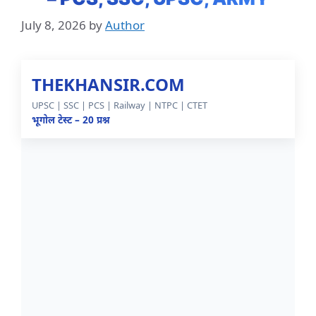
July 8, 2026
by
Author
THEKHANSIR.COM
UPSC | SSC | PCS | Railway | NTPC | CTET
भूगोल टेस्ट – 20 प्रश्न