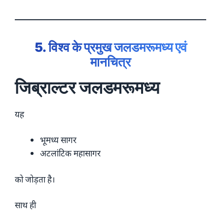
5. विश्व के प्रमुख जलडमरूमध्य एवं
मानचित्र
जिब्राल्टर जलडमरूमध्य
यह
भूमध्य सागर
अटलांटिक महासागर
को जोड़ता है।
साथ ही