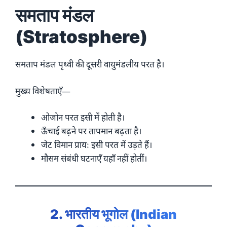
समताप मंडल
(Stratosphere)
समताप मंडल पृथ्वी की दूसरी वायुमंडलीय परत है।
मुख्य विशेषताएँ—
ओजोन परत इसी में होती है।
ऊँचाई बढ़ने पर तापमान बढ़ता है।
जेट विमान प्रायः इसी परत में उड़ते हैं।
मौसम संबंधी घटनाएँ यहाँ नहीं होतीं।
2. भारतीय भूगोल (Indian