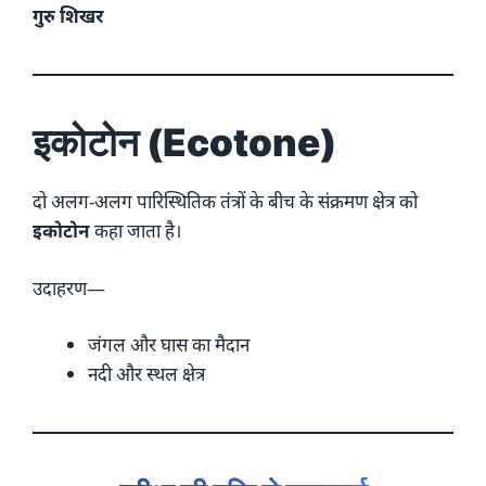
गुरु शिखर
इकोटोन (Ecotone)
दो अलग-अलग पारिस्थितिक तंत्रों के बीच के संक्रमण क्षेत्र को
इकोटोन
कहा जाता है।
उदाहरण—
जंगल और घास का मैदान
नदी और स्थल क्षेत्र