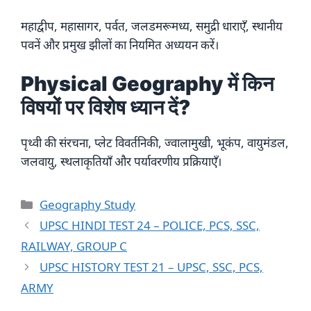
महाद्वीप, महासागर, पर्वत, जलडमरूमध्य, समुद्री धाराएँ, स्थानीय
पवनें और प्रमुख झीलों का नियमित अध्ययन करें।
Physical Geography में किन
विषयों पर विशेष ध्यान दें?
पृथ्वी की संरचना, प्लेट विवर्तनिकी, ज्वालामुखी, भूकंप, वायुमंडल,
जलवायु, स्थलाकृतियाँ और पर्यावरणीय प्रक्रियाएँ।
Categories
Geography Study
UPSC HINDI TEST 24 – POLICE, PCS, SSC,
RAILWAY, GROUP C
UPSC HISTORY TEST 21 – UPSC, SSC, PCS,
ARMY