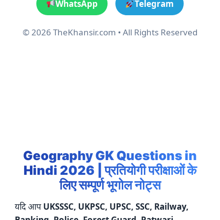
WhatsApp
Telegram
© 2026 TheKhansir.com • All Rights Reserved
Geography GK Questions in
Hindi 2026 | प्रतियोगी परीक्षाओं के
लिए सम्पूर्ण भूगोल नोट्स
यदि आप
UKSSSC, UKPSC, UPSC, SSC, Railway,
Banking, Police, Forest Guard, Patwari,