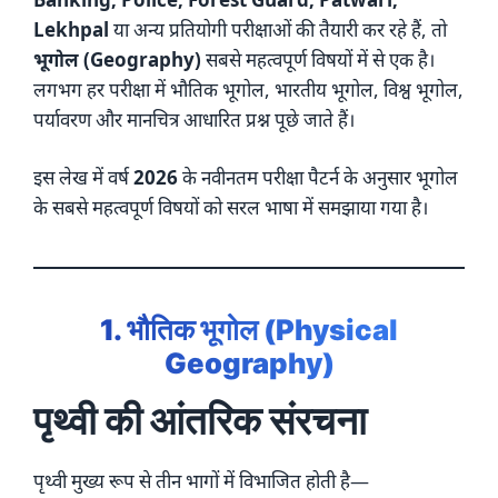
Lekhpal
या अन्य प्रतियोगी परीक्षाओं की तैयारी कर रहे हैं, तो
भूगोल (Geography)
सबसे महत्वपूर्ण विषयों में से एक है।
लगभग हर परीक्षा में भौतिक भूगोल, भारतीय भूगोल, विश्व भूगोल,
पर्यावरण और मानचित्र आधारित प्रश्न पूछे जाते हैं।
इस लेख में वर्ष
2026
के नवीनतम परीक्षा पैटर्न के अनुसार भूगोल
के सबसे महत्वपूर्ण विषयों को सरल भाषा में समझाया गया है।
1. भौतिक भूगोल (Physical
Geography)
पृथ्वी की आंतरिक संरचना
पृथ्वी मुख्य रूप से तीन भागों में विभाजित होती है—