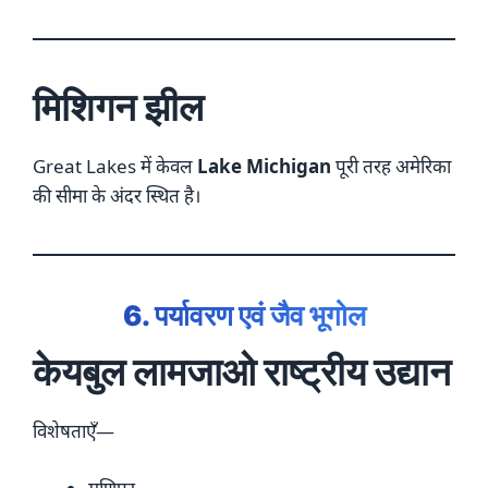
मिशिगन झील
Great Lakes में केवल
Lake Michigan
पूरी तरह अमेरिका
की सीमा के अंदर स्थित है।
6. पर्यावरण एवं जैव भूगोल
केयबुल लामजाओ राष्ट्रीय उद्यान
विशेषताएँ—