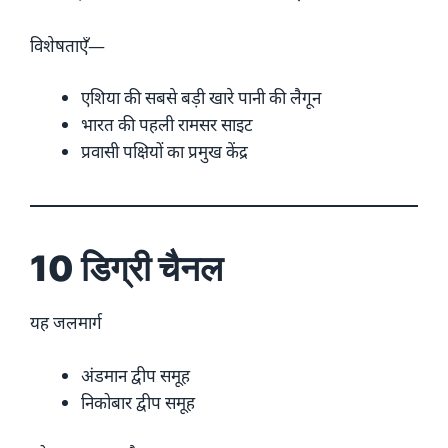
विशेषताएँ—
एशिया की सबसे बड़ी खारे पानी की लैगून
भारत की पहली रामसर साइट
प्रवासी पक्षियों का प्रमुख केंद्र
10 डिग्री चैनल
यह जलमार्ग
अंडमान द्वीप समूह
निकोबार द्वीप समूह