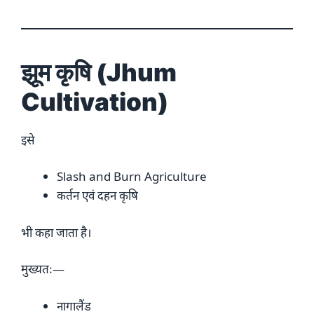
झूम कृषि (Jhum
Cultivation)
इसे
Slash and Burn Agriculture
कर्तन एवं दहन कृषि
भी कहा जाता है।
मुख्यतः—
नागालैंड