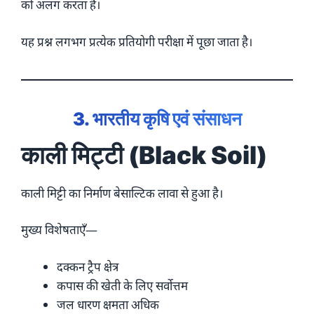
को अलग करता है।
यह प्रश्न लगभग प्रत्येक प्रतियोगी परीक्षा में पूछा जाता है।
3. भारतीय कृषि एवं संसाधन
काली मिट्टी (Black Soil)
काली मिट्टी का निर्माण बेसाल्टिक लावा से हुआ है।
मुख्य विशेषताएँ—
दक्कन ट्रैप क्षेत्र
कपास की खेती के लिए सर्वोत्तम
जल धारण क्षमता अधिक