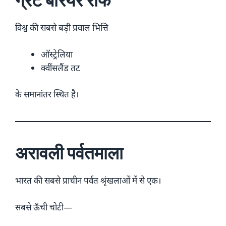
ग्रेट बैरियर रीफ
विश्व की सबसे बड़ी प्रवाल भित्ति
ऑस्ट्रेलिया
क्वींसलैंड तट
के समानांतर स्थित है।
अरावली पर्वतमाला
भारत की सबसे प्राचीन पर्वत श्रृंखलाओं में से एक।
सबसे ऊँची चोटी—