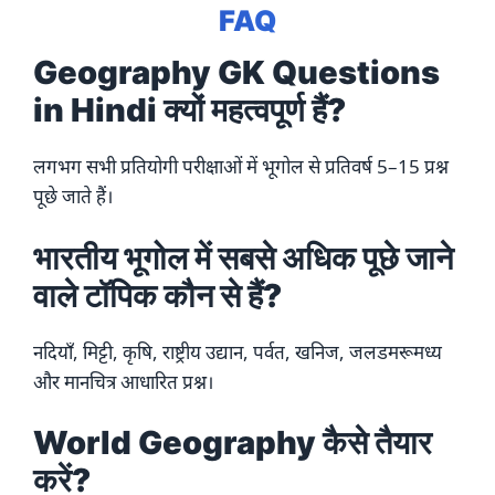
FAQ
Geography GK Questions
in Hindi क्यों महत्वपूर्ण हैं?
लगभग सभी प्रतियोगी परीक्षाओं में भूगोल से प्रतिवर्ष 5–15 प्रश्न
पूछे जाते हैं।
भारतीय भूगोल में सबसे अधिक पूछे जाने
वाले टॉपिक कौन से हैं?
नदियाँ, मिट्टी, कृषि, राष्ट्रीय उद्यान, पर्वत, खनिज, जलडमरूमध्य
और मानचित्र आधारित प्रश्न।
World Geography कैसे तैयार
करें?