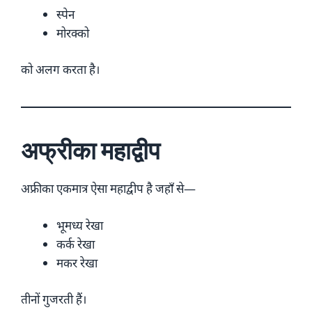
स्पेन
मोरक्को
को अलग करता है।
अफ्रीका महाद्वीप
अफ्रीका एकमात्र ऐसा महाद्वीप है जहाँ से—
भूमध्य रेखा
कर्क रेखा
मकर रेखा
तीनों गुजरती हैं।