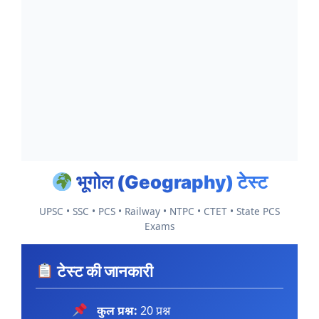
भूगोल (Geography) टेस्ट
UPSC • SSC • PCS • Railway • NTPC • CTET • State PCS
Exams
टेस्ट की जानकारी
कुल प्रश्न:
20 प्रश्न