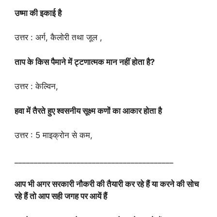
उष्मा की इकाई है
उत्तर : अर्ग, कैलोरी तथा जूल ,
ताप के किस पैमाने में ट्टणात्मक मान नहीं होता है?
उत्तर : केल्विन,
हवा में तैरते हुए श्वसनीय सूक्ष्म कणों का आकार होता है
उत्तर : 5 माइक्रोन से कम,
_________________________________________
आप भी अगर सरकारी नौकरी की तैयारी कर रहे हैं या करने की सोच
रहे हैं तो आप सही जगह पर आयें हैं