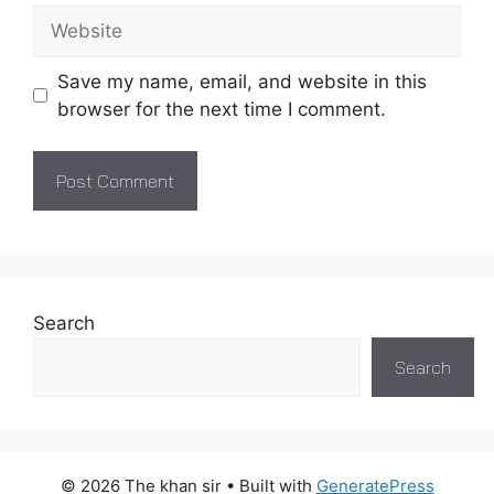
Website
Save my name, email, and website in this
browser for the next time I comment.
Search
Search
© 2026 The khan sir
• Built with
GeneratePress