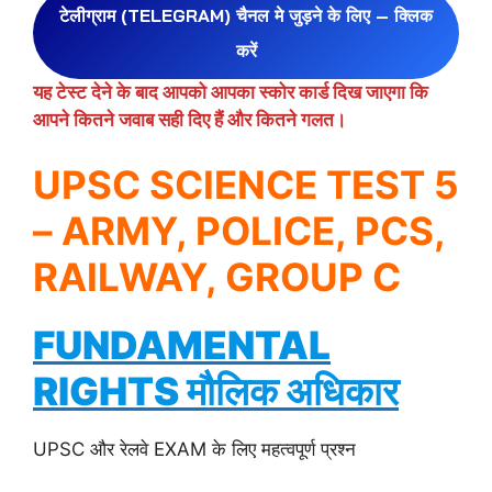
टेलीग्राम (TELEGRAM) चैनल मे जुड़ने के लिए – क्लिक
करें
यह टेस्ट देने के बाद आपको आपका स्कोर कार्ड दिख जाएगा कि
आपने कितने जवाब सही दिए हैं और कितने गलत।
UPSC SCIENCE TEST 5
– ARMY, POLICE, PCS,
RAILWAY, GROUP C
FUNDAMENTAL
RIGHTS मौलिक अधिकार
UPSC और रेलवे EXAM के लिए महत्वपूर्ण प्रश्न