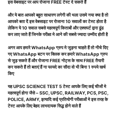
इस वेबसाइट पर आप रोजाना FREE टेस्ट दे सकते हैं
और ये बात आपको बहुत साधारण लगेगी की भला उसमे नया क्या है तो
आपको बता दें इस वेबसाइट पर रोजाना 10 सवालों का टेस्ट होता है
लेकिन ये 10 सवाल सबसे महत्वपूर्ण किताबों और एक्सपर्ट द्वारा ढूंढ
कर लाए जाते हैं जिनके परीक्षा मे आने की सबसे ज्यादा उम्मीद होती है
अगर आप हमारे WhatsApp ग्रुप मे जुड़ना चाहते हैं तो नीचे दिए
गए WhatsApp बटन पर क्लिक कर हमारे WhatsApp ग्रुप
से जुड़ सकते हैं और रोजाना FREE नोट्स के साथ FREE तैयारी
कर सकते हैं तो बताएं हैं ना फायदे का सौदा वो भी बिना 1 रुपये खर्च
किए
यह
UPSC SCIENCE TEST 5
टेस्ट आपके लिए कई चीजों मे
महत्वपूर्ण होगा जैसे – SSC, UPSC, RAILWAY, PCS, PSC,
POLICE, ARMY, इत्यादि कई प्रतियोगी परीक्षाओं मे इस तरह के
टेस्ट आपके लिए बेहद लाभदायक सिद्ध होने वाले हैं