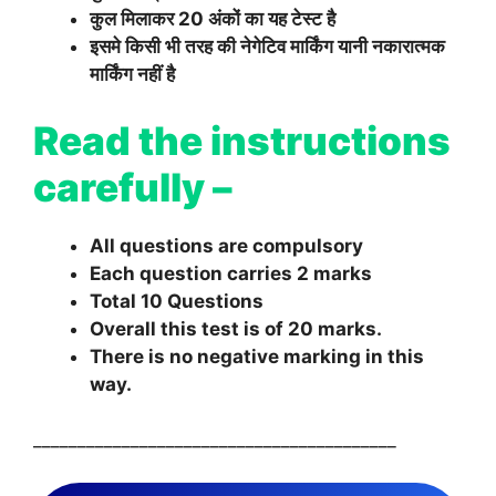
कुल मिलाकर 20 अंकों का यह टेस्ट है
इसमे किसी भी तरह की नेगेटिव मार्किंग यानी नकारात्मक
मार्किंग नहीं है
Read the instructions
carefully –
All questions are compulsory
Each question carries 2 marks
Total 10 Questions
Overall this test is of 20 marks.
There is no negative marking in this
way.
_________________________________________