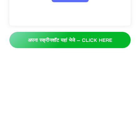
अपना स्क्रीनशॉट यहां भेजे – CLICK HERE