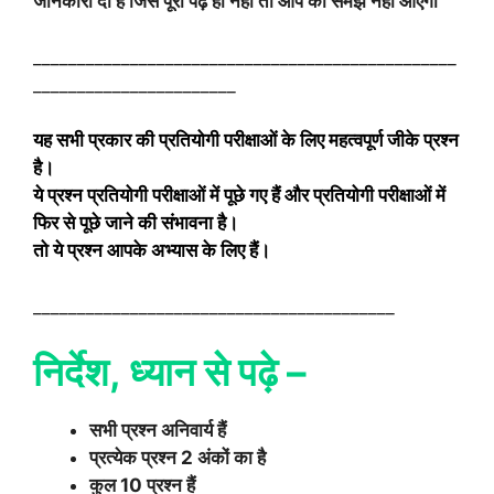
जानकारी दी है जिसे पूरा पढ़े हीं नहीं तो आप को समझ नहीं आएगा
________________________________________________
_______________________
यह सभी प्रकार की प्रतियोगी परीक्षाओं के लिए महत्वपूर्ण जीके प्रश्न
है।
ये प्रश्न प्रतियोगी परीक्षाओं में पूछे गए हैं और प्रतियोगी परीक्षाओं में
फिर से पूछे जाने की संभावना है।
तो ये प्रश्न आपके अभ्यास के लिए हैं।
_________________________________________
निर्देश, ध्यान से पढ़े –
सभी प्रश्न अनिवार्य हैं
प्रत्येक प्रश्न 2 अंकों का है
कुल 10 प्रश्न हैं