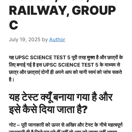
RAILWAY, GROUP
C
July 19, 2025
by
Author
यह
UPSC SCIENCE TEST 5
पूरी तरह
मुफ्त
है और छात्रों के
लिए बनाई गई है इस
UPSC SCIENCE TEST 5
के माध्यम से
छात्र और छात्राएं दोनों ही अपने आप को यानी स्वयं को जांच सकते
है।
यह टेस्ट क्यूँ बनाया गया है और
इसे कैसे दिया जाता है?
नोट –
पूरी जानकारी को ऊपर से अखिर और टेस्ट के नीचे महत्वपूर्ण