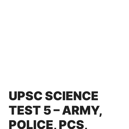
UPSC SCIENCE
TEST 5 – ARMY,
POLICE, PCS,