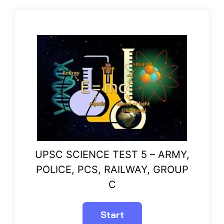
UPSC SCIENCE TEST 5 – ARMY,
POLICE, PCS, RAILWAY, GROUP
C