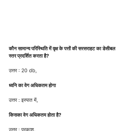
कौन सामान्य परिस्थिति में वृक्ष के पत्तों की सरसराहट का डेसीबल
स्तर प्रदर्शित करता है?
उत्तर : 20 db,
ध्वनि का वेग अधिकतम होगा
उत्तर : इस्पात में,
किसका वेग अधिकतम होता है?
उत्तर : प्रकाश,