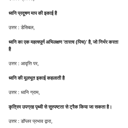
ध्वनि प्रदूषण माप की इकाई है
उत्तर : डेसिबल,
ध्वनि का एक महत्वपूर्ण अभिलक्षण ‘तारत्व (पिच)’ है, जो निर्भर करता
है
उत्तर : आवृत्ति पर,
ध्वनि की मूलभूत इकाई कहलाती है
उत्तर : ध्वनि ग्राम,
कृत्रिम उपग्रह पृथ्वी से सुस्पष्टता से ट्रैक किया जा सकता है।
उत्तर : डॉप्लर प्रभाव द्वारा,