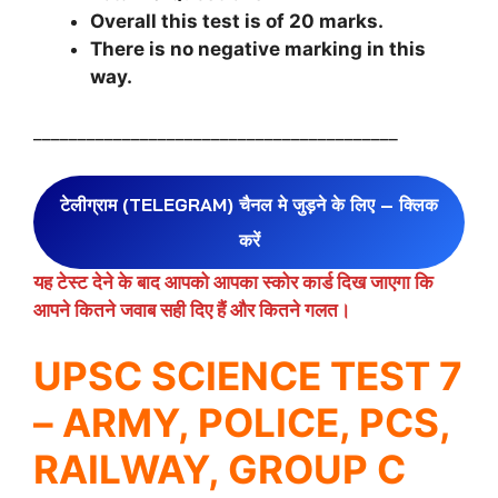
Overall this test is of 20 marks.
There is no negative marking in this
way.
_________________________________________
टेलीग्राम (TELEGRAM) चैनल मे जुड़ने के लिए – क्लिक
करें
यह टेस्ट देने के बाद आपको आपका स्कोर कार्ड दिख जाएगा कि
आपने कितने जवाब सही दिए हैं और कितने गलत।
UPSC SCIENCE TEST 7
– ARMY, POLICE, PCS,
RAILWAY, GROUP C