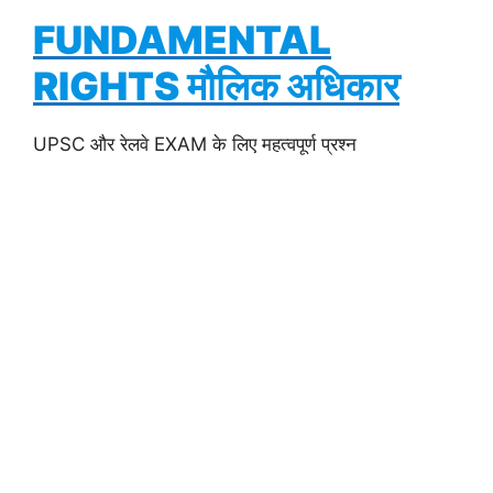
FUNDAMENTAL
RIGHTS मौलिक अधिकार
UPSC और रेलवे EXAM के लिए महत्वपूर्ण प्रश्न