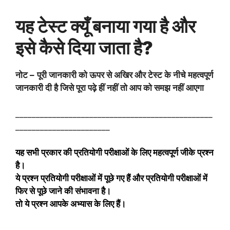
यह टेस्ट क्यूँ बनाया गया है और
इसे कैसे दिया जाता है?
नोट –
पूरी जानकारी को ऊपर से अखिर और टेस्ट के नीचे महत्वपूर्ण
जानकारी दी है जिसे पूरा पढ़े हीं नहीं तो आप को समझ नहीं आएगा
________________________________________________
_______________________
यह सभी प्रकार की प्रतियोगी परीक्षाओं के लिए महत्वपूर्ण जीके प्रश्न
है।
ये प्रश्न प्रतियोगी परीक्षाओं में पूछे गए हैं और प्रतियोगी परीक्षाओं में
फिर से पूछे जाने की संभावना है।
तो ये प्रश्न आपके अभ्यास के लिए हैं।
_________________________________________