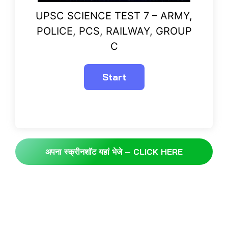
UPSC SCIENCE TEST 7 – ARMY,
POLICE, PCS, RAILWAY, GROUP
C
अपना स्क्रीनशॉट यहां भेजे – CLICK HERE