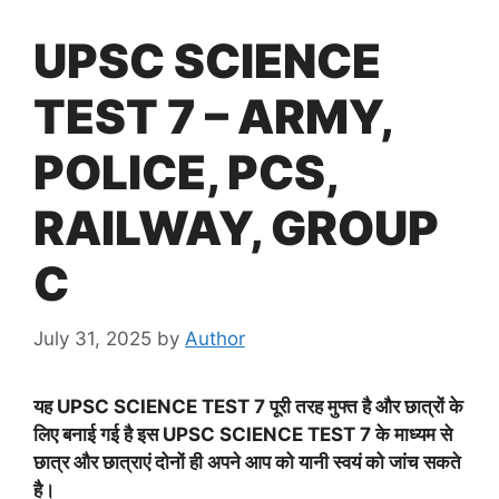
UPSC SCIENCE
TEST 7 – ARMY,
POLICE, PCS,
RAILWAY, GROUP
C
July 31, 2025
by
Author
यह
UPSC SCIENCE TEST 7
पूरी तरह मुफ्त है और छात्रों के
लिए बनाई गई है इस
UPSC SCIENCE TEST 7
के माध्यम से
छात्र और छात्राएं दोनों ही अपने आप को यानी स्वयं को जांच सकते
है।