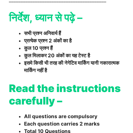
निर्देश, ध्यान से पढ़े –
सभी प्रश्न अनिवार्य हैं
प्रत्येक प्रश्न 2 अंकों का है
कुल 10 प्रश्न हैं
कुल मिलाकर 20 अंकों का यह टेस्ट है
इसमे किसी भी तरह की नेगेटिव मार्किंग यानी नकारात्मक
मार्किंग नहीं है
Read the instructions
carefully –
All questions are compulsory
Each question carries 2 marks
Total 10 Questions