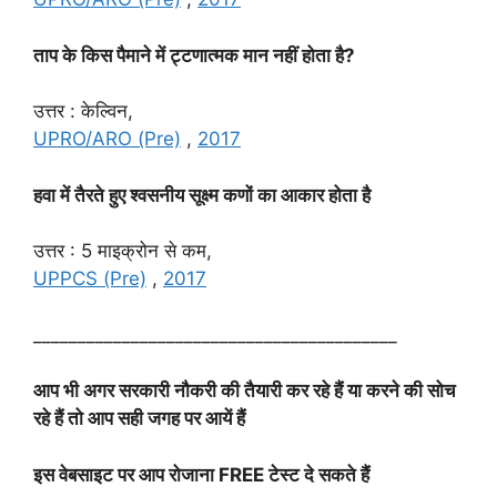
ताप के किस पैमाने में ट्टणात्मक मान नहीं होता है?
उत्तर : केल्विन,
UPRO/ARO (Pre)
,
2017
हवा में तैरते हुए श्वसनीय सूक्ष्म कणों का आकार होता है
उत्तर : 5 माइक्रोन से कम,
UPPCS (Pre)
,
2017
_________________________________________
आप भी अगर सरकारी नौकरी की तैयारी कर रहे हैं या करने की सोच
रहे हैं तो आप सही जगह पर आयें हैं
इस वेबसाइट पर आप रोजाना FREE टेस्ट दे सकते हैं