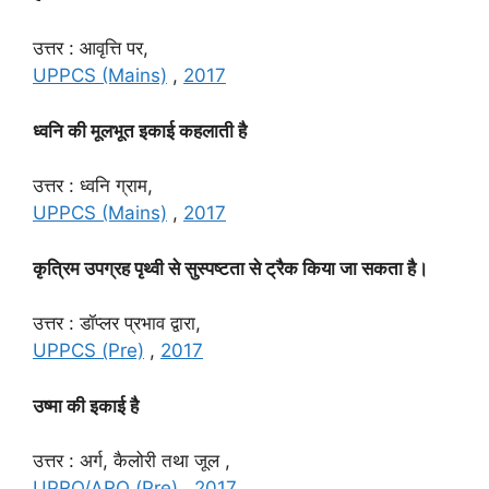
उत्तर : आवृत्ति पर,
UPPCS (Mains)
,
2017
ध्वनि की मूलभूत इकाई कहलाती है
उत्तर : ध्वनि ग्राम,
UPPCS (Mains)
,
2017
कृत्रिम उपग्रह पृथ्वी से सुस्पष्टता से ट्रैक किया जा सकता है।
उत्तर : डॉप्लर प्रभाव द्वारा,
UPPCS (Pre)
,
2017
उष्मा की इकाई है
उत्तर : अर्ग, कैलोरी तथा जूल ,
UPRO/ARO (Pre)
,
2017