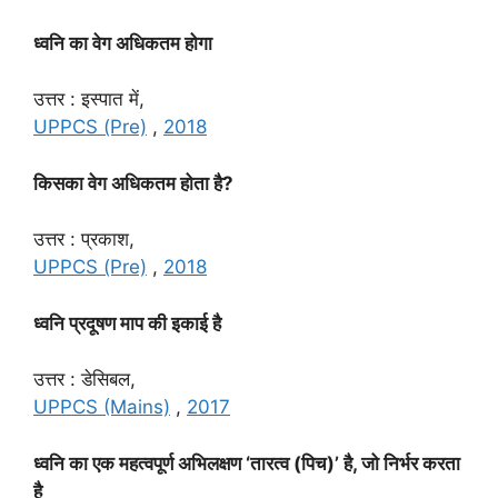
ध्वनि का वेग अधिकतम होगा
उत्तर : इस्पात में,
UPPCS (Pre)
,
2018
किसका वेग अधिकतम होता है?
उत्तर : प्रकाश,
UPPCS (Pre)
,
2018
ध्वनि प्रदूषण माप की इकाई है
उत्तर : डेसिबल,
UPPCS (Mains)
,
2017
ध्वनि का एक महत्वपूर्ण अभिलक्षण ‘तारत्व (पिच)’ है, जो निर्भर करता
है