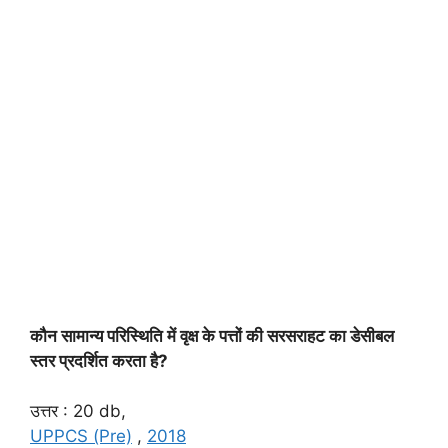
कौन सामान्य परिस्थिति में वृक्ष के पत्तों की सरसराहट का डेसीबल
स्तर प्रदर्शित करता है?
उत्तर : 20 db,
UPPCS (Pre)
,
2018