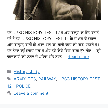
यह UPSC HISTORY TEST 12 है और छात्रों के लिए बनाई
गई है इस UPSC HISTORY TEST 12 के माध्यम से छात्र
और छात्राएं दोनों ही अपने आप को यानी स्वयं को जांच सकते है।
यह टेस्ट क्यूँ बनाया गया है और इसे कैसे दिया जाता है? नोट – पूरी
जानकारी को ऊपर से अखिर और टेस्ट …
Read more
Categories
History study
Tags
ARMY
,
PCS
,
RAILWAY
,
UPSC HISTORY TEST
12 – POLICE
Leave a comment