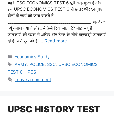
यह UPSC ECONOMICS TEST 6 पूरी तरह मुफ्त है और
इस UPSC ECONOMICS TEST 6 से छात्र और छात्राएं
दोनों ही स्वयं को जांच सकते है।
_________________________________________ यह टेस्ट
क्यूँ बनाया गया है और इसे कैसे दिया जाता है? नोट – पूरी
जानकारी को ऊपर से अखिर और टेस्ट के नीचे महत्वपूर्ण जानकारी
दी है जिसे पूरा पढ़े हीं …
Read more
Categories
Economics Study
Tags
ARMY
,
POLICE
,
SSC
,
UPSC ECONOMICS
TEST 6 – PCS
Leave a comment
UPSC HISTORY TEST