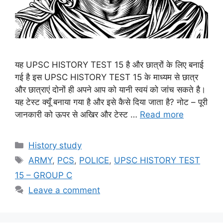
यह UPSC HISTORY TEST 15 है और छात्रों के लिए बनाई
गई है इस UPSC HISTORY TEST 15 के माध्यम से छात्र
और छात्राएं दोनों ही अपने आप को यानी स्वयं को जांच सकते है।
यह टेस्ट क्यूँ बनाया गया है और इसे कैसे दिया जाता है? नोट – पूरी
जानकारी को ऊपर से अखिर और टेस्ट …
Read more
Categories
History study
Tags
ARMY
,
PCS
,
POLICE
,
UPSC HISTORY TEST
15 – GROUP C
Leave a comment