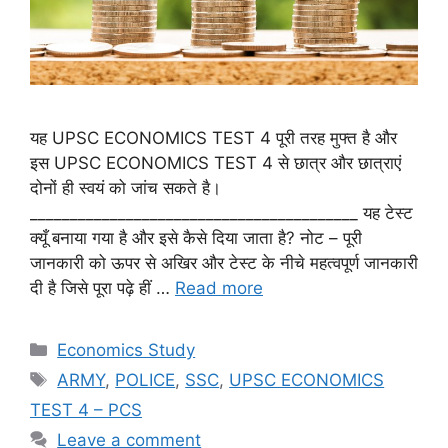
यह UPSC ECONOMICS TEST 4 पूरी तरह मुफ्त है और
इस UPSC ECONOMICS TEST 4 से छात्र और छात्राएं
दोनों ही स्वयं को जांच सकते है।
_________________________________________ यह टेस्ट
क्यूँ बनाया गया है और इसे कैसे दिया जाता है? नोट – पूरी
जानकारी को ऊपर से अखिर और टेस्ट के नीचे महत्वपूर्ण जानकारी
दी है जिसे पूरा पढ़े हीं …
Read more
Categories
Economics Study
Tags
ARMY
,
POLICE
,
SSC
,
UPSC ECONOMICS
TEST 4 – PCS
Leave a comment