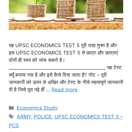
यह UPSC ECONOMICS TEST 5 पूरी तरह मुफ्त है और
इस UPSC ECONOMICS TEST 5 से छात्र और छात्राएं
दोनों ही स्वयं को जांच सकते है।
_________________________________________ यह टेस्ट
क्यूँ बनाया गया है और इसे कैसे दिया जाता है? नोट – पूरी
जानकारी को ऊपर से अखिर और टेस्ट के नीचे महत्वपूर्ण जानकारी
दी है जिसे पूरा पढ़े हीं …
Read more
Categories
Economics Study
Tags
ARMY
,
POLICE
,
UPSC ECONOMICS TEST 5 –
PCS