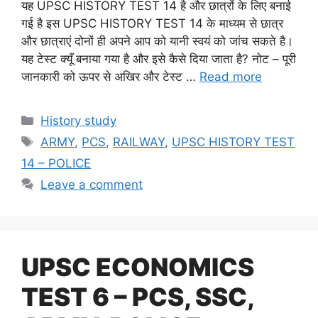
यह UPSC HISTORY TEST 14 है और छात्रों के लिए बनाई
गई है इस UPSC HISTORY TEST 14 के माध्यम से छात्र
और छात्राएं दोनों ही अपने आप को यानी स्वयं को जांच सकते है।
यह टेस्ट क्यूँ बनाया गया है और इसे कैसे दिया जाता है? नोट – पूरी
जानकारी को ऊपर से अखिर और टेस्ट …
Read more
Categories
History study
Tags
ARMY
,
PCS
,
RAILWAY
,
UPSC HISTORY TEST
14 – POLICE
Leave a comment
UPSC ECONOMICS
TEST 6 – PCS, SSC,