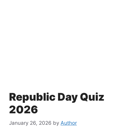
Republic Day Quiz
2026
January 26, 2026
by
Author