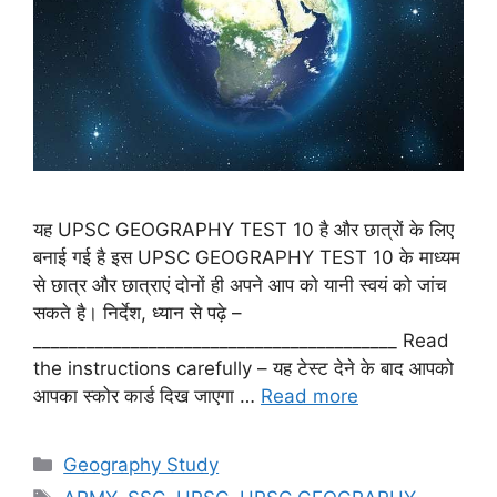
यह UPSC GEOGRAPHY TEST 10 है और छात्रों के लिए
बनाई गई है इस UPSC GEOGRAPHY TEST 10 के माध्यम
से छात्र और छात्राएं दोनों ही अपने आप को यानी स्वयं को जांच
सकते है। निर्देश, ध्यान से पढ़े –
_________________________________________ Read
the instructions carefully – यह टेस्ट देने के बाद आपको
आपका स्कोर कार्ड दिख जाएगा …
Read more
Categories
Geography Study
Tags