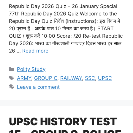
Republic Day 2026 Quiz – 26 January Special
77th Republic Day 2026 Quiz Welcome to the
Republic Day Quiz निर्देश (Instructions): इस क्विज में
20 प्रश्न हैं। आपके पास 10 मिनट का समय है। START
QUIZ / शुरू करें 10:00 Score: /20 Re-test Republic
Day 2026: भारत का गौरवशाली गणतंत्र दिवस भारत हर साल
26 …
Read more
Categories
Polity Study
Tags
ARMY
,
GROUP C
,
RAILWAY
,
SSC
,
UPSC
Leave a comment
UPSC HISTORY TEST