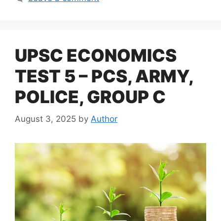
UPSC ECONOMICS
TEST 5 – PCS, ARMY,
POLICE, GROUP C
August 3, 2025
by
Author