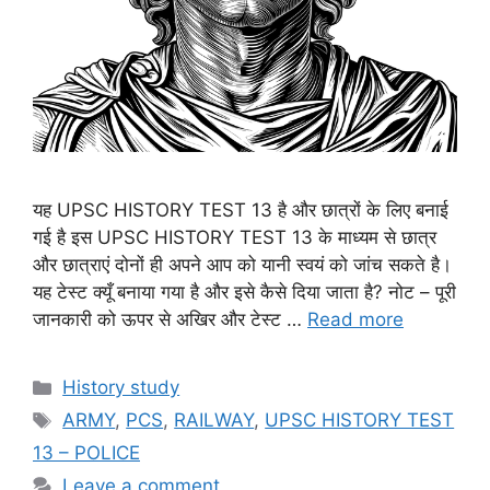
यह UPSC HISTORY TEST 13 है और छात्रों के लिए बनाई
गई है इस UPSC HISTORY TEST 13 के माध्यम से छात्र
और छात्राएं दोनों ही अपने आप को यानी स्वयं को जांच सकते है।
यह टेस्ट क्यूँ बनाया गया है और इसे कैसे दिया जाता है? नोट – पूरी
जानकारी को ऊपर से अखिर और टेस्ट …
Read more
Categories
History study
Tags
ARMY
,
PCS
,
RAILWAY
,
UPSC HISTORY TEST
13 – POLICE
Leave a comment