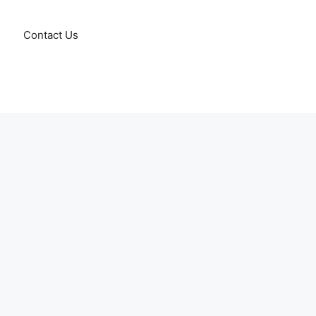
Contact Us