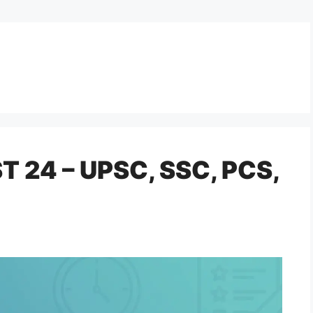
 24 – UPSC, SSC, PCS,