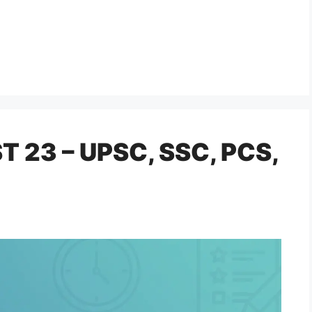
 23 – UPSC, SSC, PCS,