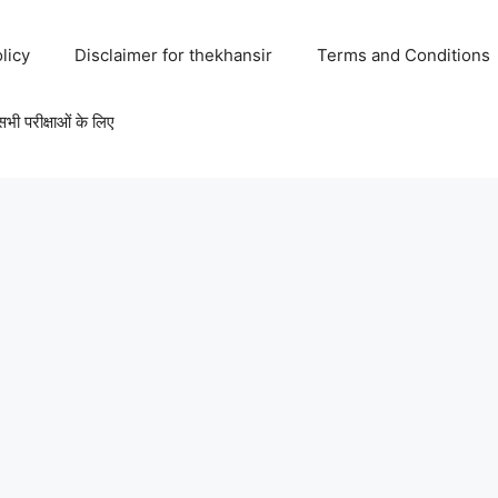
licy
Disclaimer for thekhansir
Terms and Conditions
परीक्षाओं के लिए