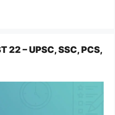
 22 – UPSC, SSC, PCS,