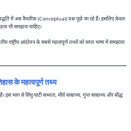
्षा पद्धति में अब वैचारिक (Conceptual) प्रश्न पूछे जा रहे हैं। इसलिए केवल
महत्व भी समझना चाहिए।
 राष्ट्रीय आंदोलन के सबसे महत्वपूर्ण तथ्यों को सरल भाषा में समझाया
हास के महत्वपूर्ण तथ्य
 भाग से सिंधु घाटी सभ्यता, मौर्य साम्राज्य, गुप्त साम्राज्य और बौद्ध