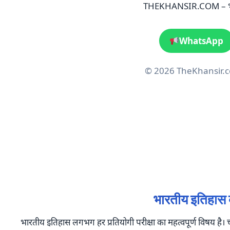
THEKHANSIR.COM – भारत
WhatsApp
© 2026 TheKhansir.co
भारतीय इतिहास क्
भारतीय इतिहास लगभग हर प्रतियोगी परीक्षा का महत्वपूर्ण विषय ह