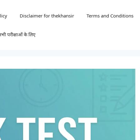
licy
Disclaimer for thekhansir
Terms and Conditions
 परीक्षाओं के लिए