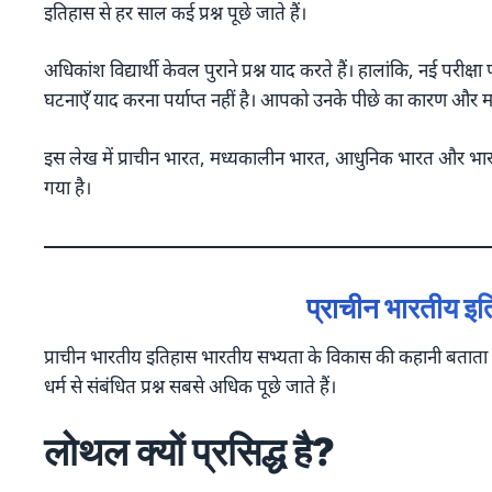
इतिहास से हर साल कई प्रश्न पूछे जाते हैं।
अधिकांश विद्यार्थी केवल पुराने प्रश्न याद करते हैं। हालांकि, नई परीक
घटनाएँ याद करना पर्याप्त नहीं है। आपको उनके पीछे का कारण और 
इस लेख में प्राचीन भारत, मध्यकालीन भारत, आधुनिक भारत और भारतीय
गया है।
प्राचीन भारतीय इति
प्राचीन भारतीय इतिहास भारतीय सभ्यता के विकास की कहानी बताता है। इस
धर्म से संबंधित प्रश्न सबसे अधिक पूछे जाते हैं।
लोथल क्यों प्रसिद्ध है?