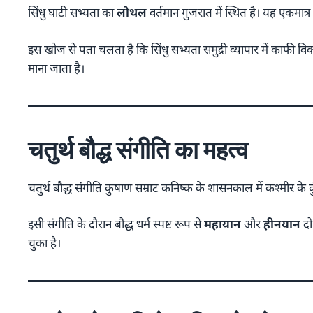
सिंधु घाटी सभ्यता का
लोथल
वर्तमान गुजरात में स्थित है। यह एकमात्
इस खोज से पता चलता है कि सिंधु सभ्यता समुद्री व्यापार में काफी विक
माना जाता है।
चतुर्थ बौद्ध संगीति का महत्व
चतुर्थ बौद्ध संगीति कुषाण सम्राट कनिष्क के शासनकाल में कश्मीर के
इसी संगीति के दौरान बौद्ध धर्म स्पष्ट रूप से
महायान
और
हीनयान
दो 
चुका है।