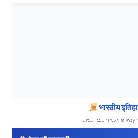
भारतीय इतिहा
UPSC • SSC • PCS • Railway 