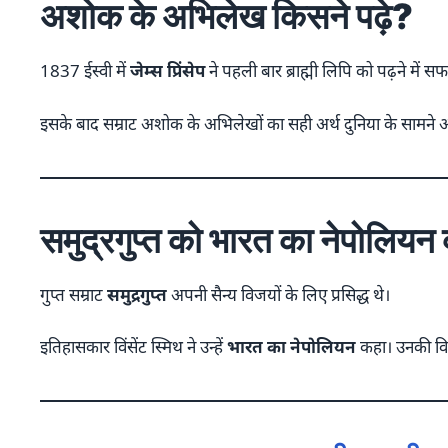
अशोक के अभिलेख किसने पढ़े?
1837 ईस्वी में
जेम्स प्रिंसेप
ने पहली बार ब्राह्मी लिपि को पढ़ने में सफ
इसके बाद सम्राट अशोक के अभिलेखों का सही अर्थ दुनिया के सामने 
समुद्रगुप्त को भारत का नेपोलियन क
गुप्त सम्राट
समुद्रगुप्त
अपनी सैन्य विजयों के लिए प्रसिद्ध थे।
इतिहासकार विंसेंट स्मिथ ने उन्हें
भारत का नेपोलियन
कहा। उनकी विजयो