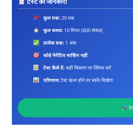
टेस्ट की जानकारी
कुल प्रश्न:
20 प्रश्न
कुल समय:
10 मिनट (600 सेकंड)
प्रत्येक प्रश्न:
1 अंक
कोई नेगेटिव मार्किंग नहीं
टेस्ट कैसे दें:
सही विकल्प पर क्लिक करें
परिणाम:
टेस्ट खत्म होने पर स्कोर दिखेगा
टेस