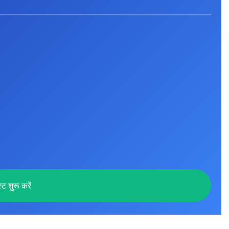
्ट शुरू करें