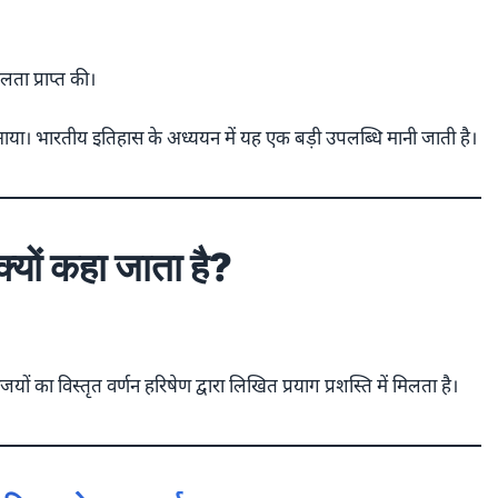
लता प्राप्त की।
आया। भारतीय इतिहास के अध्ययन में यह एक बड़ी उपलब्धि मानी जाती है।
्यों कहा जाता है?
ं का विस्तृत वर्णन हरिषेण द्वारा लिखित प्रयाग प्रशस्ति में मिलता है।