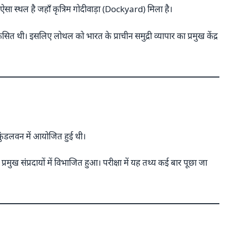
र ऐसा स्थल है जहाँ कृत्रिम गोदीवाड़ा (Dockyard) मिला है।
सित थी। इसलिए लोथल को भारत के प्राचीन समुद्री व्यापार का प्रमुख केंद्र
 कुंडलवन में आयोजित हुई थी।
प्रमुख संप्रदायों में विभाजित हुआ। परीक्षा में यह तथ्य कई बार पूछा जा