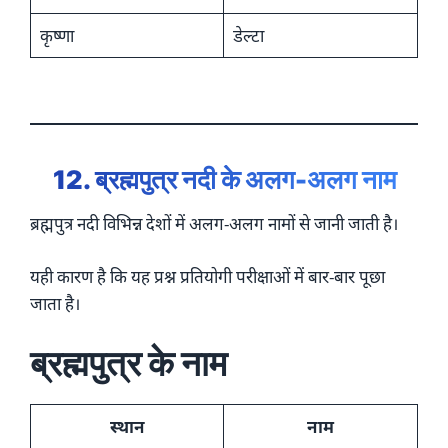
कृष्णा
डेल्टा
12. ब्रह्मपुत्र नदी के अलग-अलग नाम
ब्रह्मपुत्र नदी विभिन्न देशों में अलग-अलग नामों से जानी जाती है।
यही कारण है कि यह प्रश्न प्रतियोगी परीक्षाओं में बार-बार पूछा
जाता है।
ब्रह्मपुत्र के नाम
स्थान
नाम