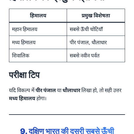
हिमालय
प्रमुख विशेषता
महान हिमालय
सबसे ऊँची चोटियाँ
मध्य हिमालय
पीर पंजाल, धौलाधार
शिवालिक
सबसे नवीन पर्वत
परीक्षा टिप
यदि विकल्प में
पीर पंजाल
या
धौलाधार
लिखा हो, तो सही उत्तर
मध्य हिमालय
होगा।
9. दक्षिण भारत की दूसरी सबसे ऊँची