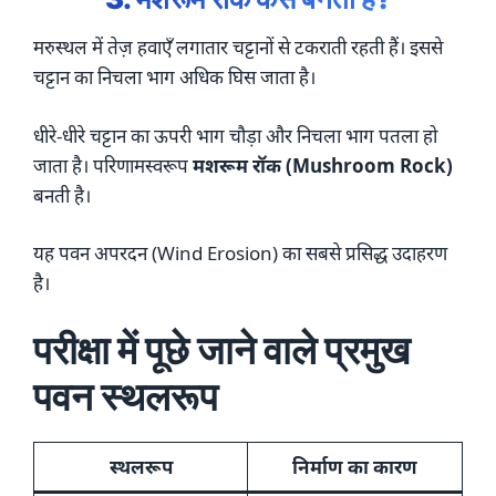
मरुस्थल में तेज़ हवाएँ लगातार चट्टानों से टकराती रहती हैं। इससे
चट्टान का निचला भाग अधिक घिस जाता है।
धीरे-धीरे चट्टान का ऊपरी भाग चौड़ा और निचला भाग पतला हो
जाता है। परिणामस्वरूप
मशरूम रॉक (Mushroom Rock)
बनती है।
यह पवन अपरदन (Wind Erosion) का सबसे प्रसिद्ध उदाहरण
है।
परीक्षा में पूछे जाने वाले प्रमुख
पवन स्थलरूप
स्थलरूप
निर्माण का कारण