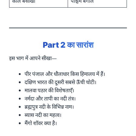
काल बैसाखी
पश्चिम बंगाल
Part 2 का सारांश
इस भाग में आपने सीखा—
पीर पंजाल और धौलाधार किस हिमालय में हैं।
दक्षिण भारत की दूसरी सबसे ऊँची चोटी।
मालवा पठार की विशेषताएँ।
नर्मदा और तापी का नदी तंत्र।
ब्रह्मपुत्र नदी के विभिन्न नाम।
ब्यास नदी का महत्व।
मैंगो शॉवर क्या है।