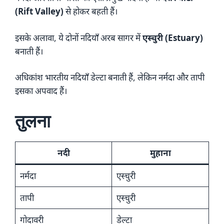
(Rift Valley)
से होकर बहती हैं।
इसके अलावा, ये दोनों नदियाँ अरब सागर में
एस्चुरी (Estuary)
बनाती हैं।
अधिकांश भारतीय नदियाँ डेल्टा बनाती हैं, लेकिन नर्मदा और तापी
इसका अपवाद हैं।
तुलना
नदी
मुहाना
नर्मदा
एस्चुरी
तापी
एस्चुरी
गोदावरी
डेल्टा