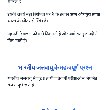
शामिल है।
इसकी सबसे बड़ी विशेषता यह है कि इसका
उद्गम और पूरा प्रवाह
भारत के भीतर
ही स्थित है।
यह नदी हिमाचल प्रदेश से निकलती है और आगे सतलुज नदी में
मिल जाती है।
भारतीय जलवायु के महत्वपूर्ण प्रश्न
भारतीय जलवायु से जुड़े प्रश्न भी प्रतियोगी परीक्षाओं में नियमित
रूप से पूछे जाते हैं।