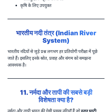
कृषि के लिए उपयुक्त
भारतीय नदी तंत्र (Indian River
System)
भारतीय नदियों से जुड़े प्रश्न लगभग हर प्रतियोगी परीक्षा में पूछे
जाते हैं। इसलिए इनके स्रोत, प्रवाह और संगम को समझना
आवश्यक है।
11. नर्मदा और तापी की सबसे बड़ी
विशेषता क्या है?
नर्मदा और तापी भारत की ऐसी प्रमुख नदियाँ हैं जो
दरार घाटी