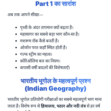
Part 1 का सारांश
अब तक आपने सीखा—
पृथ्वी के अंदर तापमान क्यों बढ़ता है।
महासागर का सबसे बड़ा भाग कौन-सा है।
मशरूम रॉक कैसे बनती है।
ओजोन परत कहाँ स्थित होती है।
गल्फ स्ट्रीम का महत्व।
कोरिओलिस बल का नियम।
कपासी वर्षी बादलों की विशेषताएँ।
भारतीय भूगोल के महत्वपूर्ण प्रश्न
(Indian Geography)
भारतीय भूगोल प्रतियोगी परीक्षाओं का सबसे महत्वपूर्ण भाग माना
जाता है। विशेष रूप से
हिमालय, पठार और नदी तंत्र
से हर वर्ष