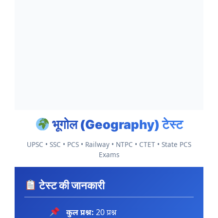
भूगोल (Geography) टेस्ट
UPSC • SSC • PCS • Railway • NTPC • CTET • State PCS
Exams
टेस्ट की जानकारी
कुल प्रश्न:
20 प्रश्न