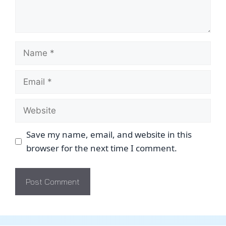
Name
Email
Website
Save my name, email, and website in this
browser for the next time I comment.