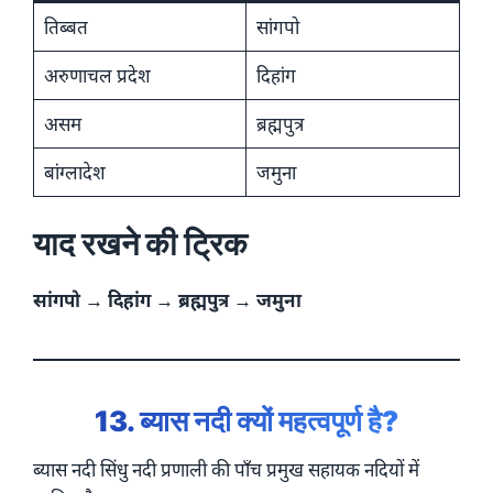
तिब्बत
सांगपो
अरुणाचल प्रदेश
दिहांग
असम
ब्रह्मपुत्र
बांग्लादेश
जमुना
याद रखने की ट्रिक
सांगपो → दिहांग → ब्रह्मपुत्र → जमुना
13. ब्यास नदी क्यों महत्वपूर्ण है?
ब्यास नदी सिंधु नदी प्रणाली की पाँच प्रमुख सहायक नदियों में