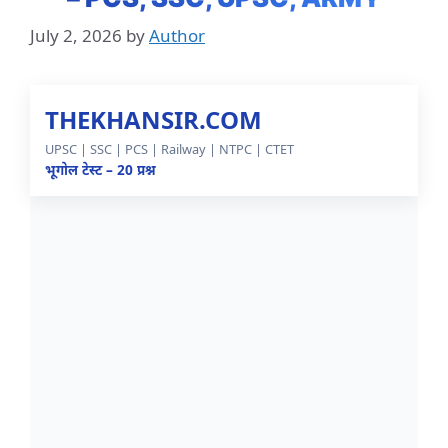
July 2, 2026
by
Author
THEKHANSIR.COM
UPSC | SSC | PCS | Railway | NTPC | CTET
भूगोल टेस्ट – 20 प्रश्न