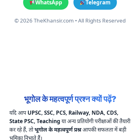
WhatsApp
Telegram
© 2026 TheKhansir.com • All Rights Reserved
भूगोल के महत्वपूर्ण प्रश्न क्यों पढ़ें?
यदि आप
UPSC, SSC, PCS, Railway, NDA, CDS,
State PSC, Teaching
या अन्य प्रतियोगी परीक्षाओं की तैयारी
कर रहे हैं, तो
भूगोल के महत्वपूर्ण प्रश्न
आपकी सफलता में बड़ी
भूमिका निभाते हैं।