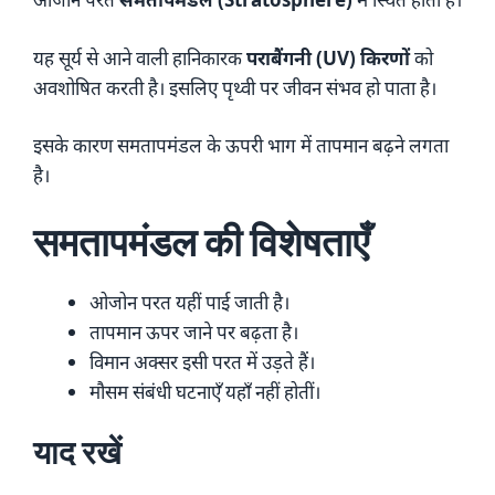
यह सूर्य से आने वाली हानिकारक
पराबैंगनी (UV) किरणों
को
अवशोषित करती है। इसलिए पृथ्वी पर जीवन संभव हो पाता है।
इसके कारण समतापमंडल के ऊपरी भाग में तापमान बढ़ने लगता
है।
समतापमंडल की विशेषताएँ
ओजोन परत यहीं पाई जाती है।
तापमान ऊपर जाने पर बढ़ता है।
विमान अक्सर इसी परत में उड़ते हैं।
मौसम संबंधी घटनाएँ यहाँ नहीं होतीं।
याद रखें