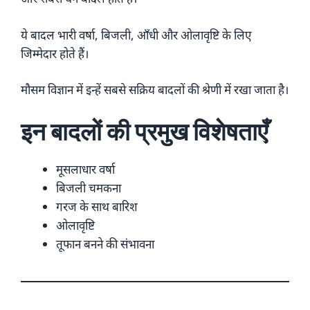
ये बादल भारी वर्षा, बिजली, आँधी और ओलावृष्टि के लिए
जिम्मेदार होते हैं।
मौसम विज्ञान में इन्हें सबसे सक्रिय बादलों की श्रेणी में रखा जाता है।
इन बादलों की प्रमुख विशेषताएँ
मूसलाधार वर्षा
बिजली चमकना
गरज के साथ बारिश
ओलावृष्टि
तूफान बनने की संभावना