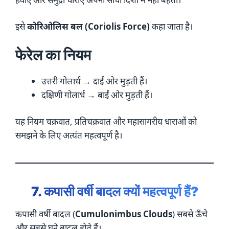
इसे
कोरिओलिस बल (Coriolis Force)
कहा जाता है।
फेरेल का नियम
उत्तरी गोलार्ध → दाईं ओर मुड़ती हैं।
दक्षिणी गोलार्ध → बाईं ओर मुड़ती हैं।
यह नियम चक्रवात, प्रतिचक्रवात और महासागरीय धाराओं को
समझने के लिए अत्यंत महत्वपूर्ण है।
7. कपासी वर्षी बादल क्यों महत्वपूर्ण हैं?
कपासी वर्षी बादल (
Cumulonimbus Clouds
) सबसे ऊँचे
और सबसे घने बादल होते हैं।