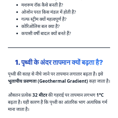
मशरूम रॉक कैसे बनती है?
ओजोन परत किस मंडल में होती है?
गल्फ स्ट्रीम क्यों महत्वपूर्ण है?
कोरिओलिस बल क्या है?
कपासी वर्षी बादल क्यों बनते हैं?
1. पृथ्वी के अंदर तापमान क्यों बढ़ता है?
पृथ्वी की सतह से नीचे जाने पर तापमान लगातार बढ़ता है। इसे
भूतापीय प्रवणता (Geothermal Gradient)
कहा जाता है।
औसतन प्रत्येक
32 मीटर
की गहराई पर तापमान लगभग
1°C
बढ़ता है। यही कारण है कि पृथ्वी का आंतरिक भाग अत्यधिक गर्म
माना जाता है।