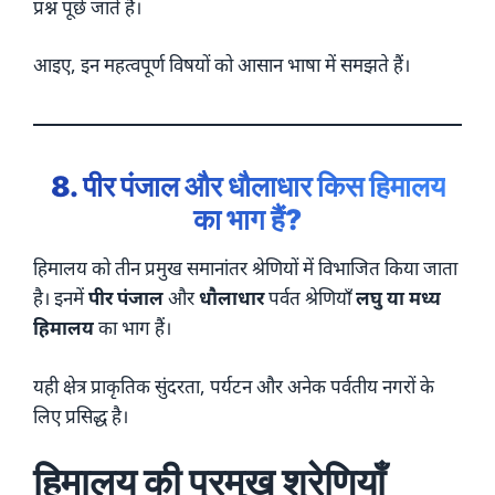
प्रश्न पूछे जाते हैं।
आइए, इन महत्वपूर्ण विषयों को आसान भाषा में समझते हैं।
8. पीर पंजाल और धौलाधार किस हिमालय
का भाग हैं?
हिमालय को तीन प्रमुख समानांतर श्रेणियों में विभाजित किया जाता
है। इनमें
पीर पंजाल
और
धौलाधार
पर्वत श्रेणियाँ
लघु या मध्य
हिमालय
का भाग हैं।
यही क्षेत्र प्राकृतिक सुंदरता, पर्यटन और अनेक पर्वतीय नगरों के
लिए प्रसिद्ध है।
हिमालय की प्रमुख श्रेणियाँ