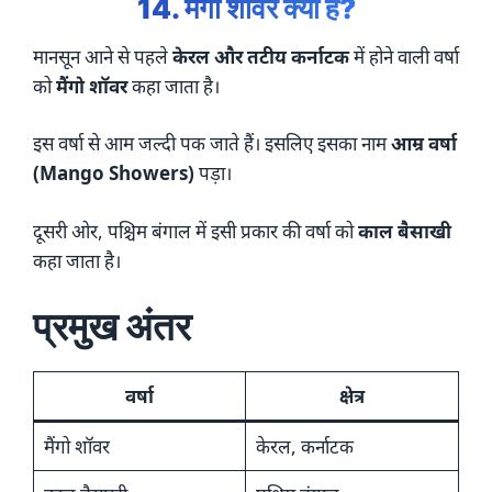
14. मैंगो शॉवर क्या है?
मानसून आने से पहले
केरल और तटीय कर्नाटक
में होने वाली वर्षा
को
मैंगो शॉवर
कहा जाता है।
इस वर्षा से आम जल्दी पक जाते हैं। इसलिए इसका नाम
आम्र वर्षा
(Mango Showers)
पड़ा।
दूसरी ओर, पश्चिम बंगाल में इसी प्रकार की वर्षा को
काल बैसाखी
कहा जाता है।
प्रमुख अंतर
वर्षा
क्षेत्र
मैंगो शॉवर
केरल, कर्नाटक