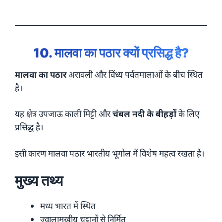
10. मालवा का पठार क्यों प्रसिद्ध है?
मालवा का पठार
अरावली और विंध्य पर्वतमालाओं के बीच स्थित
है।
यह क्षेत्र उपजाऊ काली मिट्टी और
चंबल नदी के बीहड़ों
के लिए
प्रसिद्ध है।
इसी कारण मालवा पठार भारतीय भूगोल में विशेष महत्व रखता है।
मुख्य तथ्य
मध्य भारत में स्थित
ज्वालामुखीय चट्टानों से निर्मित