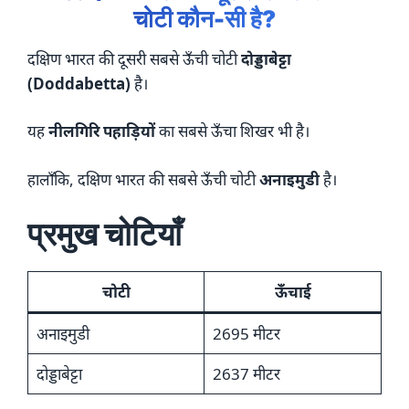
चोटी कौन-सी है?
दक्षिण भारत की दूसरी सबसे ऊँची चोटी
दोड्डाबेट्टा
(Doddabetta)
है।
यह
नीलगिरि पहाड़ियों
का सबसे ऊँचा शिखर भी है।
हालाँकि, दक्षिण भारत की सबसे ऊँची चोटी
अनाइमुडी
है।
प्रमुख चोटियाँ
चोटी
ऊँचाई
अनाइमुडी
2695 मीटर
दोड्डाबेट्टा
2637 मीटर