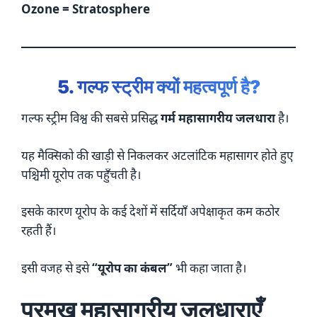
Ozone = Stratosphere
5. गल्फ स्ट्रीम क्यों महत्वपूर्ण है?
गल्फ स्ट्रीम विश्व की सबसे प्रसिद्ध
गर्म महासागरीय जलधारा
है।
यह मैक्सिको की खाड़ी से निकलकर अटलांटिक महासागर होते हुए
पश्चिमी यूरोप तक पहुँचती है।
इसके कारण यूरोप के कई देशों में सर्दियाँ अपेक्षाकृत कम कठोर
रहती हैं।
इसी वजह से इसे
“यूरोप का कंबल”
भी कहा जाता है।
प्रमुख महासागरीय जलधाराएँ