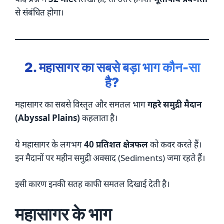
से संबंधित होगा।
2. महासागर का सबसे बड़ा भाग कौन-सा
है?
महासागर का सबसे विस्तृत और समतल भाग
गहरे समुद्री मैदान
(Abyssal Plains)
कहलाता है।
ये महासागर के लगभग
40 प्रतिशत क्षेत्रफल
को कवर करते हैं।
इन मैदानों पर महीन समुद्री अवसाद (Sediments) जमा रहते हैं।
इसी कारण इनकी सतह काफी समतल दिखाई देती है।
महासागर के भाग