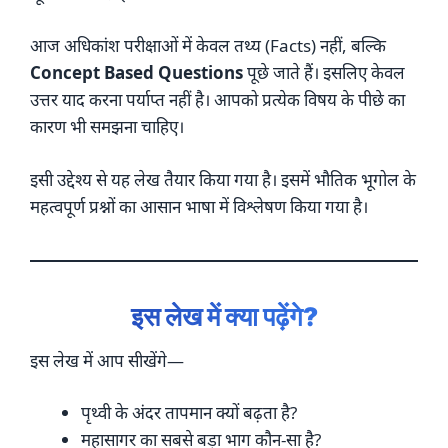
आज अधिकांश परीक्षाओं में केवल तथ्य (Facts) नहीं, बल्कि
Concept Based Questions
पूछे जाते हैं। इसलिए केवल
उत्तर याद करना पर्याप्त नहीं है। आपको प्रत्येक विषय के पीछे का
कारण भी समझना चाहिए।
इसी उद्देश्य से यह लेख तैयार किया गया है। इसमें भौतिक भूगोल के
महत्वपूर्ण प्रश्नों का आसान भाषा में विश्लेषण किया गया है।
इस लेख में क्या पढ़ेंगे?
इस लेख में आप सीखेंगे—
पृथ्वी के अंदर तापमान क्यों बढ़ता है?
महासागर का सबसे बड़ा भाग कौन-सा है?