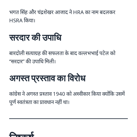
भगत सिंह और चंद्रशेखर आजाद ने HRA का नाम बदलकर
HSRA किया।
सरदार की उपाधि
बारदोली सत्याग्रह की सफलता के बाद वल्लभभाई पटेल को
“सरदार” की उपाधि मिली।
अगस्त प्रस्ताव का विरोध
कांग्रेस ने अगस्त प्रस्ताव 1940 को अस्वीकार किया क्योंकि उसमें
पूर्ण स्वतंत्रता का प्रावधान नहीं था।