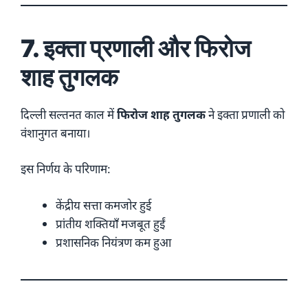
7. इक्ता प्रणाली और फिरोज
शाह तुगलक
दिल्ली सल्तनत काल में
फिरोज शाह तुगलक
ने इक्ता प्रणाली को
वंशानुगत बनाया।
इस निर्णय के परिणाम:
केंद्रीय सत्ता कमजोर हुई
प्रांतीय शक्तियाँ मजबूत हुईं
प्रशासनिक नियंत्रण कम हुआ