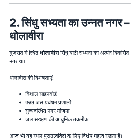
2. सिंधु सभ्यता का उन्नत नगर –
धोलावीरा
गुजरात में स्थित
धोलावीरा
सिंधु घाटी सभ्यता का अत्यंत विकसित
नगर था।
धोलावीरा की विशेषताएँ:
विशाल साइनबोर्ड
उन्नत जल प्रबंधन प्रणाली
सुव्यवस्थित नगर योजना
जल संरक्षण की आधुनिक तकनीक
आज भी यह स्थल पुरातत्वविदों के लिए विशेष महत्व रखता है।