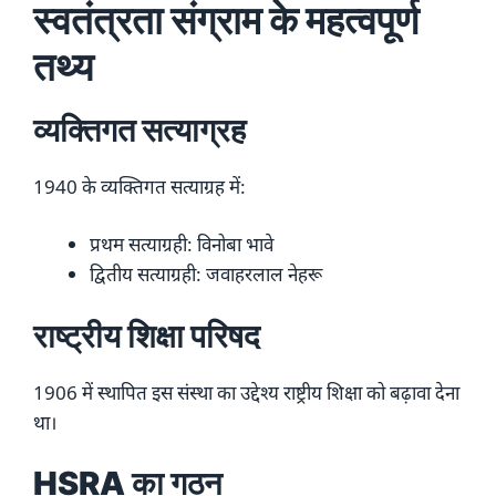
स्वतंत्रता संग्राम के महत्वपूर्ण
तथ्य
व्यक्तिगत सत्याग्रह
1940 के व्यक्तिगत सत्याग्रह में:
प्रथम सत्याग्रही: विनोबा भावे
द्वितीय सत्याग्रही: जवाहरलाल नेहरू
राष्ट्रीय शिक्षा परिषद
1906 में स्थापित इस संस्था का उद्देश्य राष्ट्रीय शिक्षा को बढ़ावा देना
था।
HSRA का गठन