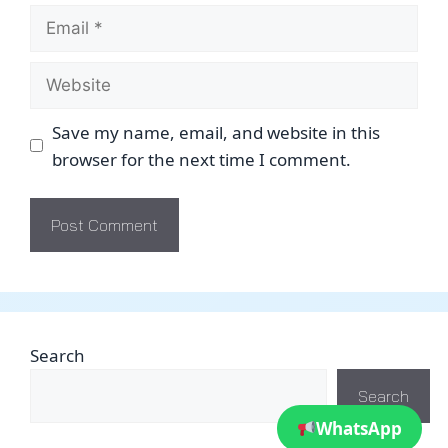
Email
Website
Save my name, email, and website in this
browser for the next time I comment.
Search
Search
WhatsApp