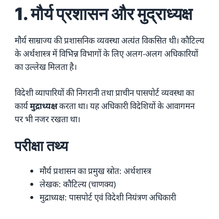
1. मौर्य प्रशासन और मुद्राध्यक्ष
मौर्य साम्राज्य की प्रशासनिक व्यवस्था अत्यंत विकसित थी। कौटिल्य
के अर्थशास्त्र में विभिन्न विभागों के लिए अलग-अलग अधिकारियों
का उल्लेख मिलता है।
विदेशी व्यापारियों की निगरानी तथा प्राचीन पासपोर्ट व्यवस्था का
कार्य
मुद्राध्यक्ष
करता था। यह अधिकारी विदेशियों के आवागमन
पर भी नजर रखता था।
परीक्षा तथ्य
मौर्य प्रशासन का प्रमुख स्रोत: अर्थशास्त्र
लेखक: कौटिल्य (चाणक्य)
मुद्राध्यक्ष: पासपोर्ट एवं विदेशी नियंत्रण अधिकारी