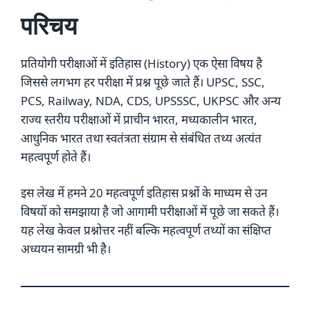
परिचय
प्रतियोगी परीक्षाओं में इतिहास (History) एक ऐसा विषय है
जिससे लगभग हर परीक्षा में प्रश्न पूछे जाते हैं। UPSC, SSC,
PCS, Railway, NDA, CDS, UPSSSC, UKPSC और अन्य
राज्य स्तरीय परीक्षाओं में प्राचीन भारत, मध्यकालीन भारत,
आधुनिक भारत तथा स्वतंत्रता संग्राम से संबंधित तथ्य अत्यंत
महत्वपूर्ण होते हैं।
इस लेख में हमने 20 महत्वपूर्ण इतिहास प्रश्नों के माध्यम से उन
विषयों को समझाया है जो आगामी परीक्षाओं में पूछे जा सकते हैं।
यह लेख केवल प्रश्नोत्तर नहीं बल्कि महत्वपूर्ण तथ्यों का संक्षिप्त
अध्ययन सामग्री भी है।