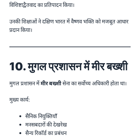
विशिष्टाद्वैतवाद का प्रतिपादन किया।
उनकी शिक्षाओं ने दक्षिण भारत में वैष्णव भक्ति को मजबूत आधार
प्रदान किया।
10. मुगल प्रशासन में मीर बख्शी
मुगल प्रशासन में
मीर बख्शी
सेना का सर्वोच्च अधिकारी होता था।
मुख्य कार्य:
सैनिक नियुक्तियाँ
मनसबदारों की देखरेख
सैन्य रिकॉर्ड का प्रबंधन