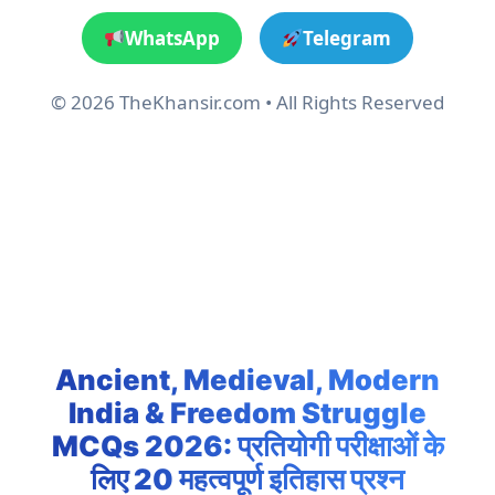
WhatsApp
Telegram
© 2026 TheKhansir.com • All Rights Reserved
Ancient, Medieval, Modern
India & Freedom Struggle
MCQs 2026: प्रतियोगी परीक्षाओं के
लिए 20 महत्वपूर्ण इतिहास प्रश्न