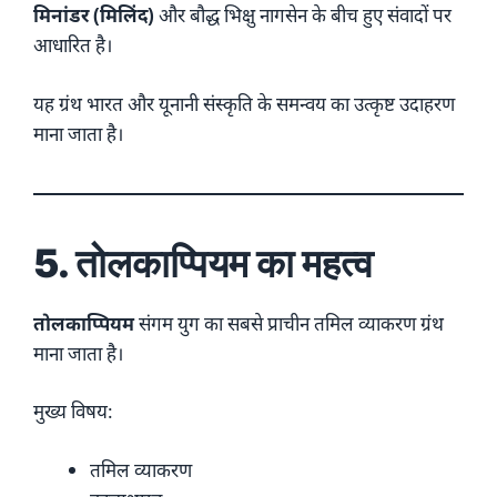
मिनांडर (मिलिंद)
और बौद्ध भिक्षु नागसेन के बीच हुए संवादों पर
आधारित है।
यह ग्रंथ भारत और यूनानी संस्कृति के समन्वय का उत्कृष्ट उदाहरण
माना जाता है।
5. तोलकाप्पियम का महत्व
तोलकाप्पियम
संगम युग का सबसे प्राचीन तमिल व्याकरण ग्रंथ
माना जाता है।
मुख्य विषय:
तमिल व्याकरण