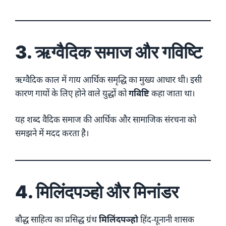
3. ऋग्वैदिक समाज और गविष्टि
ऋग्वैदिक काल में गाय आर्थिक समृद्धि का मुख्य आधार थी। इसी
कारण गायों के लिए होने वाले युद्धों को
गविष्टि
कहा जाता था।
यह शब्द वैदिक समाज की आर्थिक और सामाजिक संरचना को
समझने में मदद करता है।
4. मिलिंदपञ्हो और मिनांडर
बौद्ध साहित्य का प्रसिद्ध ग्रंथ
मिलिंदपञ्हो
हिंद-यूनानी शासक