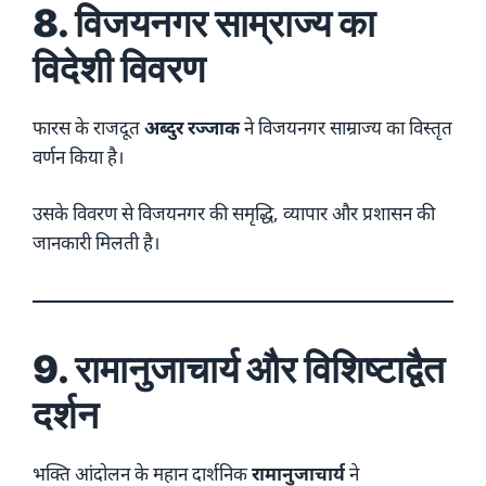
8. विजयनगर साम्राज्य का
विदेशी विवरण
फारस के राजदूत
अब्दुर रज्जाक
ने विजयनगर साम्राज्य का विस्तृत
वर्णन किया है।
उसके विवरण से विजयनगर की समृद्धि, व्यापार और प्रशासन की
जानकारी मिलती है।
9. रामानुजाचार्य और विशिष्टाद्वैत
दर्शन
भक्ति आंदोलन के महान दार्शनिक
रामानुजाचार्य
ने