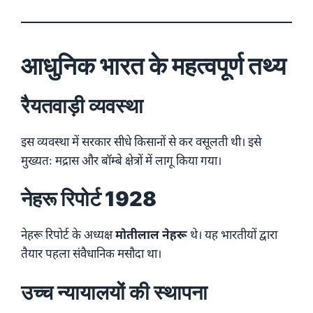
आधुनिक भारत के महत्वपूर्ण तथ्य
रैयतवाड़ी व्यवस्था
इस व्यवस्था में सरकार सीधे किसानों से कर वसूलती थी। इसे
मुख्यतः मद्रास और बॉम्बे क्षेत्रों में लागू किया गया।
नेहरू रिपोर्ट 1928
नेहरू रिपोर्ट के अध्यक्ष
मोतीलाल नेहरू
थे। यह भारतीयों द्वारा
तैयार पहला संवैधानिक मसौदा था।
उच्च न्यायालयों की स्थापना