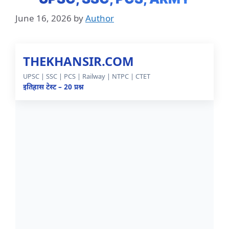
June 16, 2026
by
Author
THEKHANSIR.COM
UPSC | SSC | PCS | Railway | NTPC | CTET
इतिहास टेस्ट – 20 प्रश्न