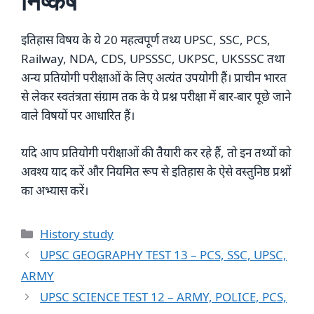
निष्कर्ष
इतिहास विषय के ये 20 महत्वपूर्ण तथ्य UPSC, SSC, PCS,
Railway, NDA, CDS, UPSSSC, UKPSC, UKSSSC तथा
अन्य प्रतियोगी परीक्षाओं के लिए अत्यंत उपयोगी हैं। प्राचीन भारत
से लेकर स्वतंत्रता संग्राम तक के ये प्रश्न परीक्षा में बार-बार पूछे जाने
वाले विषयों पर आधारित हैं।
यदि आप प्रतियोगी परीक्षाओं की तैयारी कर रहे हैं, तो इन तथ्यों को
अवश्य याद करें और नियमित रूप से इतिहास के ऐसे वस्तुनिष्ठ प्रश्नों
का अभ्यास करें।
Categories
History study
UPSC GEOGRAPHY TEST 13 – PCS, SSC, UPSC,
ARMY
UPSC SCIENCE TEST 12 – ARMY, POLICE, PCS,