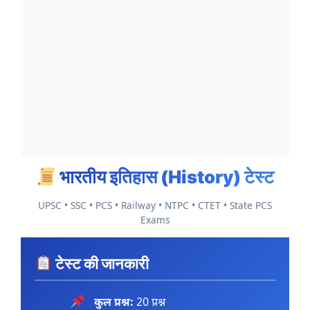
भारतीय इतिहास (History) टेस्ट
UPSC • SSC • PCS • Railway • NTPC • CTET • State PCS
Exams
टेस्ट की जानकारी
कुल प्रश्न:
20 प्रश्न