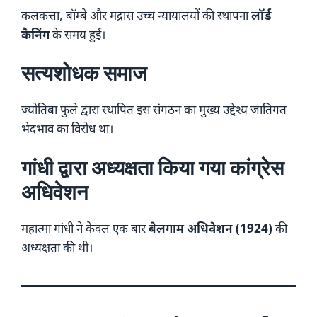
कलकत्ता, बॉम्बे और मद्रास उच्च न्यायालयों की स्थापना
लॉर्ड
कैनिंग
के समय हुई।
सत्यशोधक समाज
ज्योतिबा फुले द्वारा स्थापित इस संगठन का मुख्य उद्देश्य जातिगत
भेदभाव का विरोध था।
गांधी द्वारा अध्यक्षता किया गया कांग्रेस
अधिवेशन
महात्मा गांधी ने केवल एक बार
बेलगाम अधिवेशन (1924)
की
अध्यक्षता की थी।