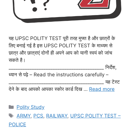
यह UPSC POLITY TEST पूरी तरह मुफ्त है और छात्रों के
लिए बनाई गई है इस UPSC POLITY TEST के माध्यम से
छात्र और छात्राएं दोनों ही अपने आप को यानी स्वयं को जांच
सकते है।
_________________________________________ निर्देश,
ध्यान से पढ़े – Read the instructions carefully –
_________________________________________ यह टेस्ट
देने के बाद आपको आपका स्कोर कार्ड दिख …
Read more
Categories
Polity Study
Tags
ARMY
,
PCS
,
RAILWAY
,
UPSC POLITY TEST –
POLICE