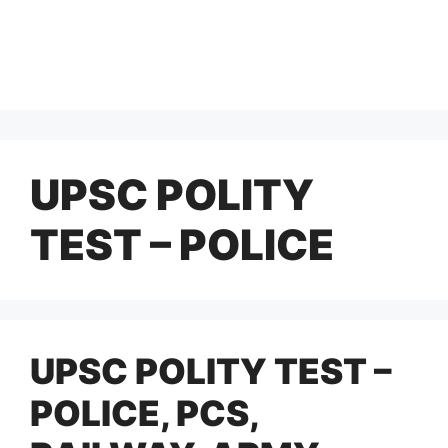
UPSC POLITY
TEST – POLICE
UPSC POLITY TEST –
POLICE, PCS,