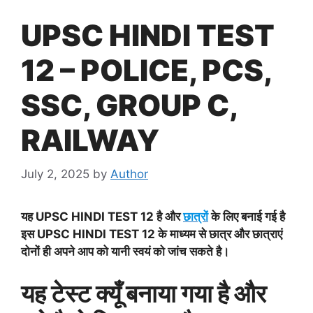
UPSC HINDI TEST
12 – POLICE, PCS,
SSC, GROUP C,
RAILWAY
July 2, 2025
by
Author
यह
UPSC HINDI TEST 12
है और
छात्रों
के लिए बनाई गई है
इस
UPSC HINDI TEST 12
के माध्यम से छात्र और छात्राएं
दोनों ही अपने आप को यानी स्वयं को जांच सकते है।
यह टेस्ट क्यूँ बनाया गया है और