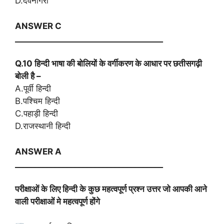
D.देवनागरी
ANSWER C
_____________________________________
Q.10 हिन्दी भाषा की बोलियों के वर्गीकरण के आधार पर छतीसगढ़ी
बोली है –
A.पूर्वी हिन्दी
B.पश्चिम हिन्दी
C.पहाड़ी हिन्दी
D.राजस्थानी हिन्दी
ANSWER A
_____________________________________
परीक्षाओं के लिए हिन्दी के कुछ महत्वपूर्ण प्रश्न उत्तर जो आपकी आने
वाली परीक्षाओं मे महत्वपूर्ण होंगे