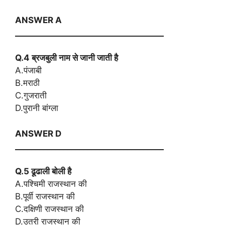
ANSWER A
_____________________________________
Q.4 ब्रजबुली नाम से जानी जाती है
A.पंजाबी
B.मराठी
C.गुजराती
D.पुरानी बांग्ला
ANSWER D
_____________________________________
Q.5 ढूढाली बोली है
A.पश्चिमी राजस्थान की
B.पूर्वी राजस्थान की
C.दक्षिणी राजस्थान की
D.उतरी राजस्थान की