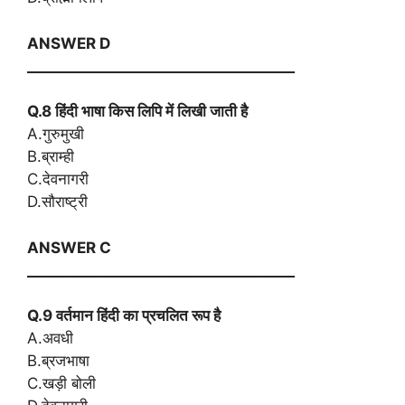
ANSWER D
_____________________________________
Q.8 हिंदी भाषा किस लिपि में लिखी जाती है
A.गुरुमुखी
B.ब्राम्ही
C.देवनागरी
D.सौराष्ट्री
ANSWER C
_____________________________________
Q.9 वर्तमान हिंदी का प्रचलित रूप है
A.अवधी
B.ब्रजभाषा
C.खड़ी बोली