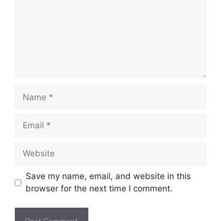
Name
Email
Website
Save my name, email, and website in this
browser for the next time I comment.