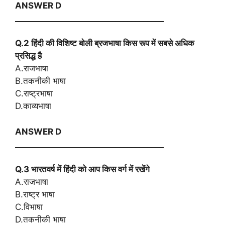
ANSWER D
_____________________________________
Q.2 हिंदी की विशिष्ट बोली ब्रजभाषा किस रूप में सबसे अधिक
प्रसिद्ध है
A.राजभाषा
B.तकनीकी भाषा
C.राष्ट्रभाषा
D.काव्यभाषा
ANSWER D
_____________________________________
Q.3 भारतवर्ष में हिंदी को आप किस वर्ग में रखेंगे
A.राजभाषा
B.राष्ट्र भाषा
C.विभाषा
D.तकनीकी भाषा