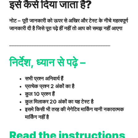
इसे कैसे दिया जाता है?
नोट –
पूरी जानकारी को ऊपर से अखिर और टेस्ट के नीचे महत्वपूर्ण
जानकारी दी है जिसे पूरा पढ़े हीं नहीं तो आप को समझ नहीं आएगा
_________________________________________
निर्देश, ध्यान से पढ़े –
सभी प्रश्न अनिवार्य हैं
प्रत्येक प्रश्न 2 अंकों का है
कुल 10 प्रश्न हैं
कुल मिलाकर 20 अंकों का यह टेस्ट है
इसमे किसी भी तरह की नेगेटिव मार्किंग यानी नकारात्मक
मार्किंग नहीं है
Read the instructions