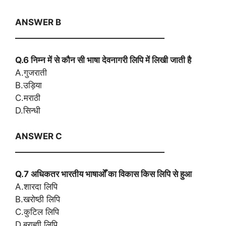
ANSWER B
_____________________________________
Q.6 निम्न में से कौन सी भाषा देवनागरी लिपि में लिखी जाती है
A.गुजराती
B.उड़िया
C.मराठी
D.सिन्धी
ANSWER C
_____________________________________
Q.7 अधिकतर भारतीय भाषाओँ का विकास किस लिपि से हुआ
A.शारदा लिपि
B.खरोष्ठी लिपि
C.कुटिल लिपि
D.ब्राह्मी लिपि