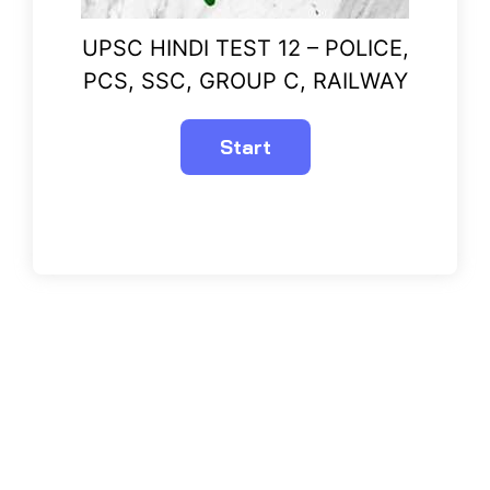
UPSC HINDI TEST 12 – POLICE,
PCS, SSC, GROUP C, RAILWAY