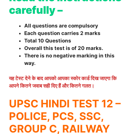
carefully –
All questions are compulsory
Each question carries 2 marks
Total 10 Questions
Overall this test is of 20 marks.
There is no negative marking in this
way.
यह टेस्ट देने के बाद आपको आपका स्कोर कार्ड दिख जाएगा कि
आपने कितने जवाब सही दिए हैं और कितने गलत।
UPSC HINDI TEST 12 –
POLICE, PCS, SSC,
GROUP C, RAILWAY