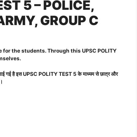
ST 5 – POLICE,
 ARMY, GROUP C
e for the students. Through this UPSC POLITY
emselves.
नाई गई है इस
UPSC POLITY TEST 5
के माध्यम से छात्र और
ै।