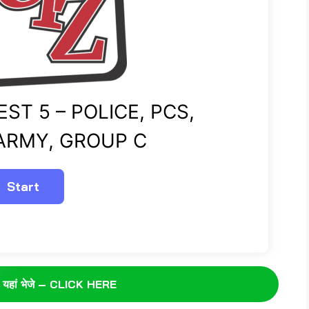
ST 5 – POLICE, PCS,
 ARMY, GROUP C
ट यहां भेजे – CLICK HERE