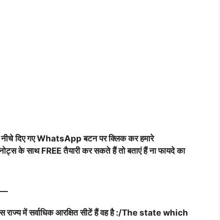
तो नीचे दिए गए WhatsApp बटन पर क्लिक कर हमारे
्स के साथ FREE तैयारी कर सकते हैं तो बताएं हैं ना फायदे का
__
राज्य में सर्वाधिक आरक्षित सीटें हैं वह है :/The state which