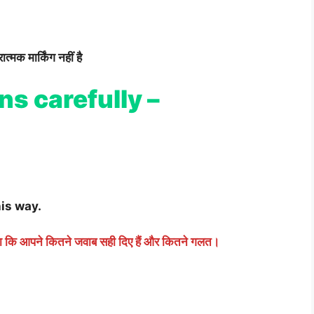
्मक मार्किंग नहीं है
ns carefully –
his way.
गा कि आपने कितने जवाब सही दिए हैं और कितने गलत।