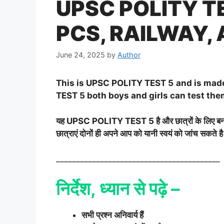
UPSC POLITY TE
PCS, RAILWAY,
June 24, 2025
by
Author
This is UPSC POLITY TEST 5
and is mad
TEST 5 both boys and girls can test th
यह
UPSC POLITY TEST 5
है और छात्रों के लिए ब
छात्राएं दोनों ही अपने आप को यानी स्वयं को जांच सकते ह
_________________________________________
निर्देश, ध्यान से पढ़े –
सभी प्रश्न अनिवार्य हैं