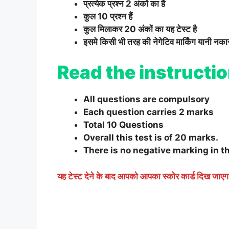
प्रत्येक प्रश्न 2 अंकों का है
कुल 10 प्रश्न हैं
कुल मिलाकर 20 अंकों का यह टेस्ट है
इसमे किसी भी तरह की नेगेटिव मार्किंग यानी नकारात
Read the instructio
All questions are compulsory
Each question carries 2 marks
Total 10 Questions
Overall this test is of 20 marks.
There is no negative marking in t
यह टेस्ट देने के बाद आपको आपका स्कोर कार्ड दिख जाए