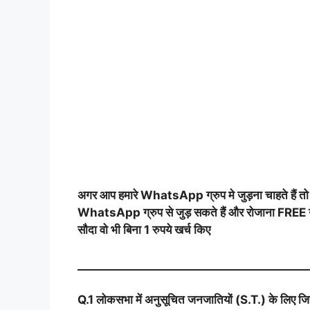
अगर आप हमारे WhatsApp ग्रुप मे जुड़ना चाहते हैं 
WhatsApp ग्रुप से जुड़ सकते हैं और रोजाना FREE नोट
सौदा वो भी बिना 1 रुपये खर्च किए
__________________________________________
Q.1 लोकसभा में अनुसूचित जनजातियों (S.T.) के लिए जिस 