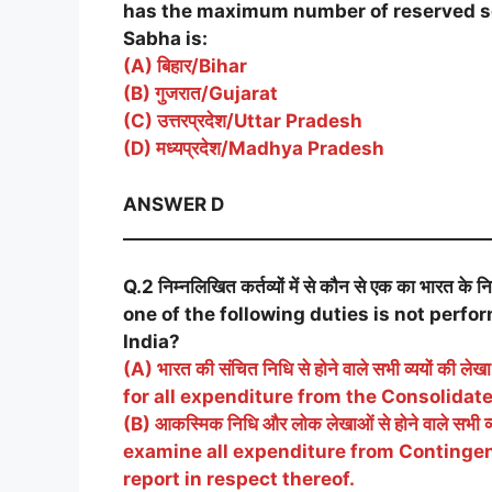
has the maximum number of reserved sea
Sabha is:
(A) बिहार/Bihar
(B) गुजरात/Gujarat
(C) उत्तरप्रदेश/Uttar Pradesh
(D) मध्यप्रदेश/Madhya Pradesh
ANSWER D
__________________________________________
Q.2 निम्नलिखित कर्तव्यों में से कौन से एक का भारत के 
one of the following duties is not perf
India?
(A) भारत की संचित निधि से होने वाले सभी व्ययों की ल
for all expenditure from the Consolidat
(B) आकस्मिक निधि और लोक लेखाओं से होने वाले सभी व्यय
examine all expenditure from Continge
report in respect thereof.