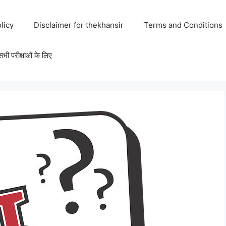
licy
Disclaimer for thekhansir
Terms and Conditions
परीक्षाओं के लिए