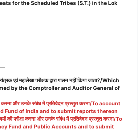
ts for the Scheduled Tribes (S.T.) in the Lok
__
नियंत्रक एवं महालेखा परीक्षक द्वारा पालन नहीं किया जाता?/Which
ormed by the Comptroller and Auditor General of
ेखा करना और उनके संबंध में प्रतिवेदन प्रस्तुत करना/To account
ed Fund of India and to submit reports thereon
ों की परीक्षा करना और उनके संबंध में प्रतिवेदन प्रस्तुत करना/To
ncy Fund and Public Accounts and to submit